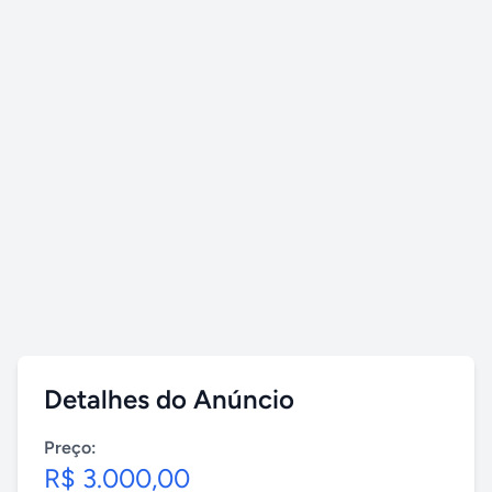
Detalhes do Anúncio
Preço:
R$ 3.000,00