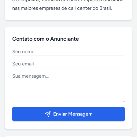
nas maiores empreses de call center do Brasil.
Contato com o Anunciante
Enviar Mensagem