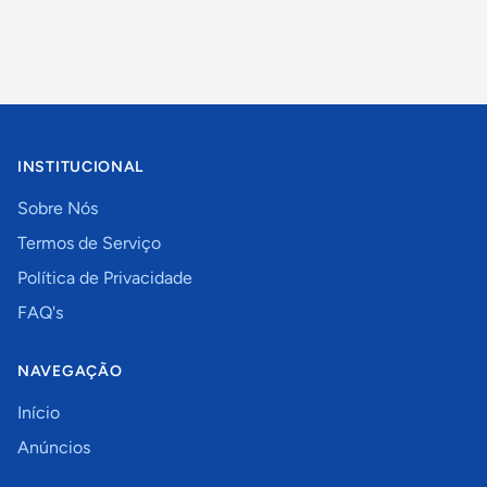
INSTITUCIONAL
Sobre Nós
Termos de Serviço
Política de Privacidade
FAQ's
NAVEGAÇÃO
Início
Anúncios