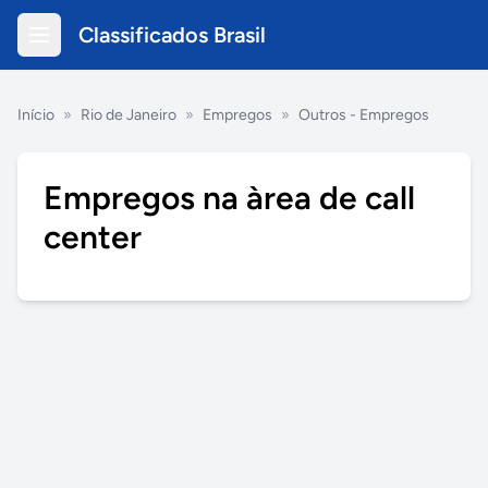
Classificados Brasil
Início
»
Rio de Janeiro
»
Empregos
»
Outros - Empregos
Empregos na àrea de call
center