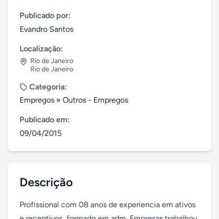
Publicado por:
Evandro Santos
Localização:
Rio de Janeiro
Rio de Janeiro
Categoria:
Empregos
»
Outros - Empregos
Publicado em:
09/04/2015
Descrição
Profissional com 08 anos de experiencia em ativos 
e receptivos, formado em adm. Empresas trabalhou 