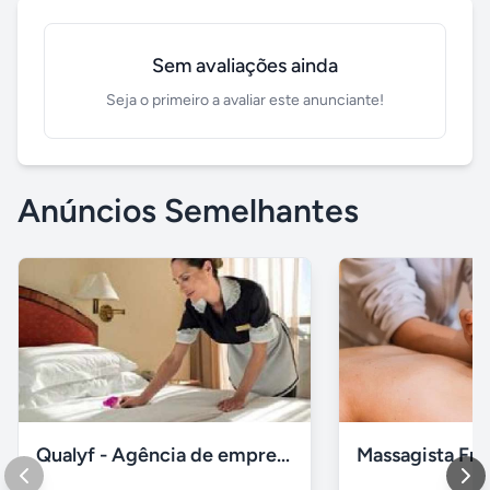
Sem avaliações ainda
Seja o primeiro a avaliar este anunciante!
Anúncios Semelhantes
Qualyf - Agência de empregada doméstica