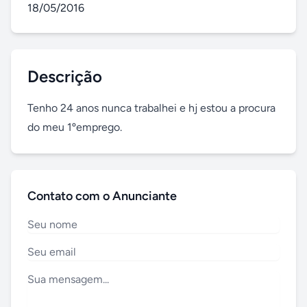
18/05/2016
Descrição
Tenho 24 anos nunca trabalhei e hj estou a procura 
do meu 1ºemprego.
Contato com o Anunciante