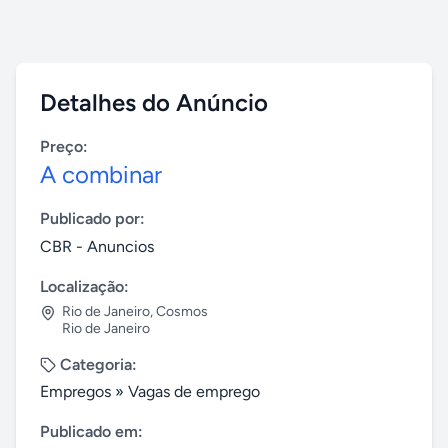
Detalhes do Anúncio
Preço:
A combinar
Publicado por:
CBR - Anuncios
Localização:
Rio de Janeiro
,
Cosmos
Rio de Janeiro
Categoria:
Empregos
»
Vagas de emprego
Publicado em: