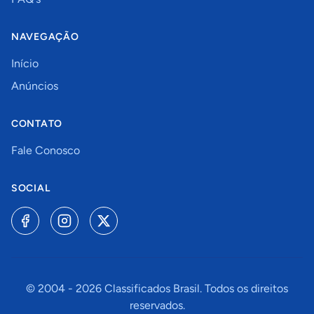
NAVEGAÇÃO
Início
Anúncios
CONTATO
Fale Conosco
SOCIAL
© 2004 -
2026
Classificados Brasil. Todos os direitos
reservados.