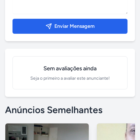
Enviar Mensagem
Sem avaliações ainda
Seja o primeiro a avaliar este anunciante!
Anúncios Semelhantes