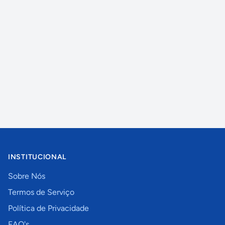
INSTITUCIONAL
Sobre Nós
Termos de Serviço
Política de Privacidade
FAQ's