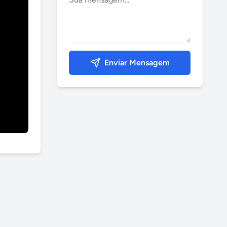
Enviar Mensagem