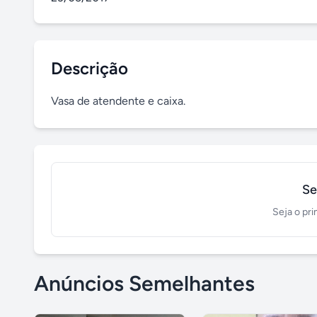
Descrição
Vasa de atendente e caixa.
Se
Seja o pri
Anúncios Semelhantes