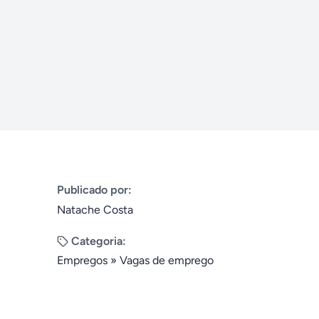
Publicado por:
Natache Costa
Categoria:
Empregos
»
Vagas de emprego