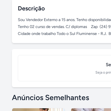
Descrição
Sou Vendedor Externo a 15 anos. Tenho disponibilidade
Tenho 02 curso de vendas. C/ diplomas    Zap  (24) 
Cidade onde trabalho Todo o Sul Fluminense - R.J.  B
Se
Seja o pri
Anúncios Semelhantes