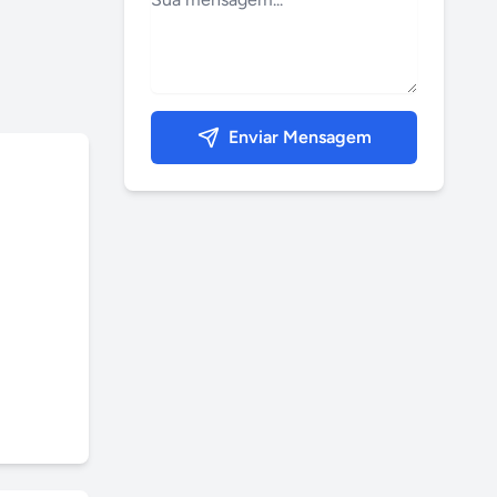
Enviar Mensagem