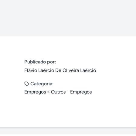
Publicado por:
Flávio Laércio De Oliveira Laércio
Categoria:
Empregos
»
Outros - Empregos