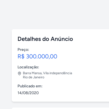
Detalhes do Anúncio
Preço:
R$ 300.000,00
Localização:
Barra Mansa
,
Vila independência
Rio de Janeiro
Publicado em:
14/08/2020