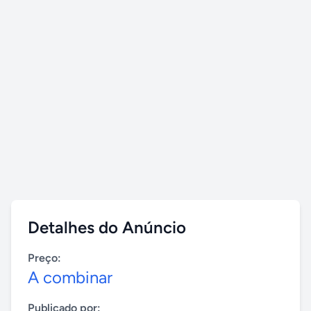
Detalhes do Anúncio
Preço:
A combinar
Publicado por: