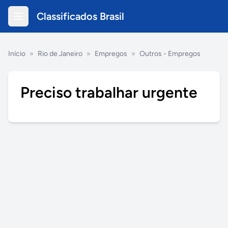
Classificados Brasil
Início
»
Rio de Janeiro
»
Empregos
»
Outros - Empregos
Preciso trabalhar urgente