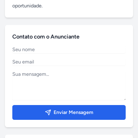
oportunidade.
Contato com o Anunciante
Enviar Mensagem