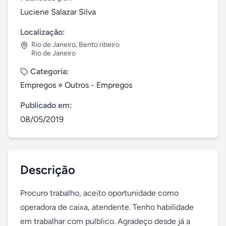
Luciene Salazar Silva
Localização:
Rio de Janeiro
,
Bento ribeiro
Rio de Janeiro
Categoria:
Empregos
»
Outros - Empregos
Publicado em:
08/05/2019
Descrição
Procuro trabalho, aceito oportunidade como 
operadora de caixa, atendente. Tenho habilidade 
em trabalhar com pulblico. Agradeço desde já a 