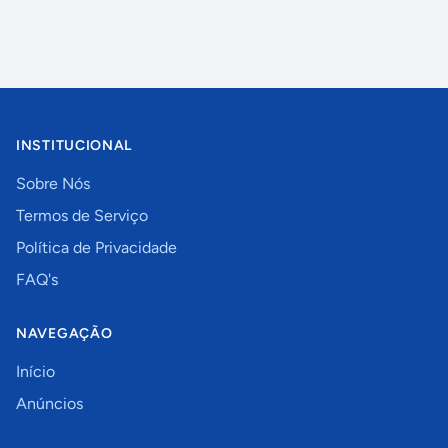
INSTITUCIONAL
Sobre Nós
Termos de Serviço
Política de Privacidade
FAQ's
NAVEGAÇÃO
Início
Anúncios