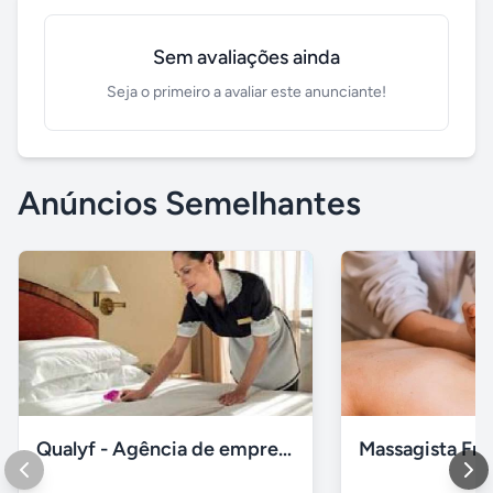
Sem avaliações ainda
Seja o primeiro a avaliar este anunciante!
Anúncios Semelhantes
Qualyf - Agência de empregada doméstica