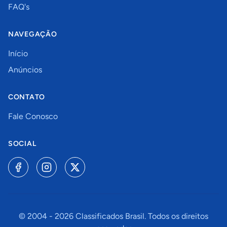
FAQ's
NAVEGAÇÃO
Início
Anúncios
CONTATO
Fale Conosco
SOCIAL
© 2004 -
2026
Classificados Brasil. Todos os direitos