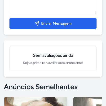
Enviar Mensagem
Sem avaliações ainda
Seja o primeiro a avaliar este anunciante!
Anúncios Semelhantes