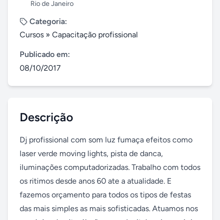
Rio de Janeiro
Categoria:
Cursos
»
Capacitação profissional
Publicado em:
08/10/2017
Descrição
Dj profissional com som luz fumaça efeitos como 
laser verde moving lights, pista de danca, 
iluminações computadorizadas. Trabalho com todos 
os ritimos desde anos 60 ate a atualidade. E 
fazemos orçamento para todos os tipos de festas 
das mais simples as mais sofisticadas. Atuamos nos 