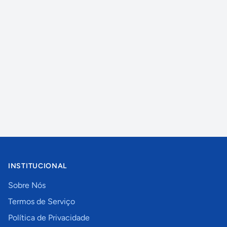
INSTITUCIONAL
Sobre Nós
Termos de Serviço
Política de Privacidade