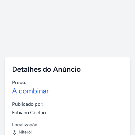
Detalhes do Anúncio
Preço:
A combinar
Publicado por:
Fabiano Coelho
Localização:
Niterói