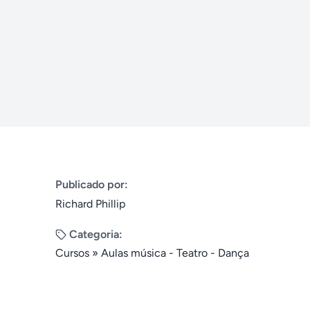
Publicado por:
Richard Phillip
Categoria:
Cursos
»
Aulas música - Teatro - Dança