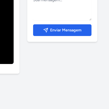
Enviar Mensagem