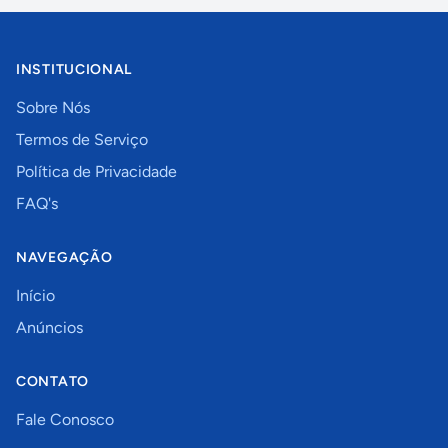
INSTITUCIONAL
Sobre Nós
Termos de Serviço
Política de Privacidade
FAQ's
NAVEGAÇÃO
Início
Anúncios
CONTATO
Fale Conosco