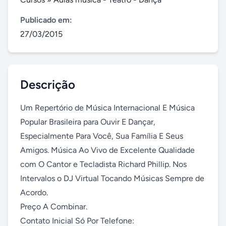
Publicado em:
27/03/2015
Descrição
Um Repertório de Música Internacional E Música 
Popular Brasileira para Ouvir E Dançar, 
Especialmente Para Você, Sua Família E Seus 
Amigos. Música Ao Vivo de Excelente Qualidade 
com O Cantor e Tecladista Richard Phillip. Nos 
Intervalos o DJ Virtual Tocando Músicas Sempre de 
Acordo.

Preço A Combinar.

Contato Inicial Só Por Telefone:
