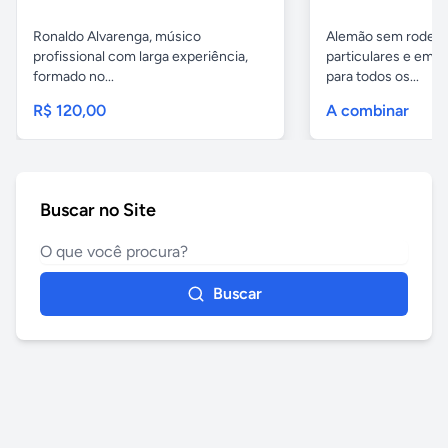
Ronaldo Alvarenga, músico
Alemão sem rodeios
profissional com larga experiência,
particulares e em 
formado no...
para todos os...
R$ 120,00
A combinar
Buscar no Site
Buscar