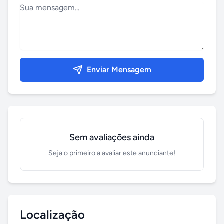
Enviar Mensagem
Sem avaliações ainda
Seja o primeiro a avaliar este anunciante!
Localização