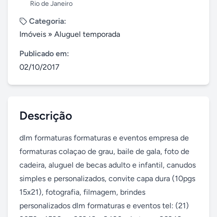
Rio de Janeiro
Categoria:
Imóveis
»
Aluguel temporada
Publicado em:
02/10/2017
Descrição
dlm formaturas formaturas e eventos empresa de 
formaturas colaçao de grau, baile de gala, foto de 
cadeira, aluguel de becas adulto e infantil, canudos 
simples e personalizados, convite capa dura (10pgs 
15x21), fotografia, filmagem, brindes 
personalizados dlm formaturas e eventos tel: (21) 