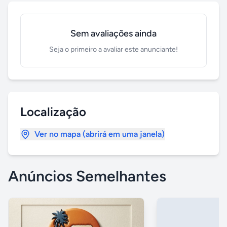
Sem avaliações ainda
Seja o primeiro a avaliar este anunciante!
Localização
Ver no mapa (abrirá em uma janela)
Anúncios Semelhantes