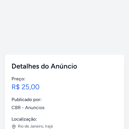
Detalhes do Anúncio
Preço:
R$ 25,00
Publicado por:
CBR - Anuncios
Localização:
Rio de Janeiro
,
Irajá