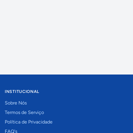
INSTITUCIONAL
Sobre Nós
Termos de Serviço
Política de Privacidade
FAQ's