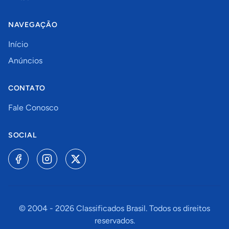
NAVEGAÇÃO
Início
Anúncios
CONTATO
Fale Conosco
SOCIAL
© 2004 -
2026
Classificados Brasil. Todos os direitos
reservados.