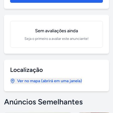
Sem avaliações ainda
Seja o primeiro a avaliar este anunciante!
Localização
Ver no mapa (abrirá em uma janela)
Anúncios Semelhantes