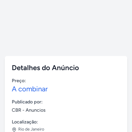
Detalhes do Anúncio
Preço:
A combinar
Publicado por:
CBR - Anuncios
Localização:
Rio de Janeiro