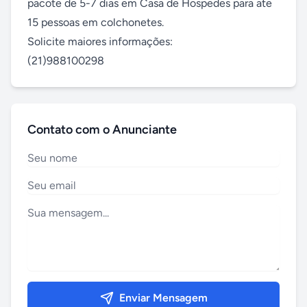
pacote de 5-7 dias em Casa de Hospedes para ate 
15 pessoas em colchonetes.

Solicite maiores informações:

(21)988100298
Contato com o Anunciante
Enviar Mensagem