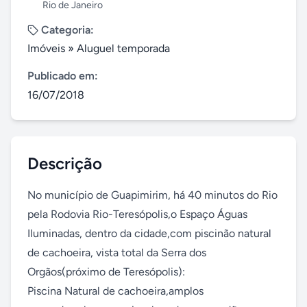
Rio de Janeiro
Categoria:
Imóveis
»
Aluguel temporada
Publicado em:
16/07/2018
Descrição
No município de Guapimirim, há 40 minutos do Rio 
pela Rodovia Rio-Teresópolis,o Espaço Águas 
Iluminadas, dentro da cidade,com piscinão natural 
de cachoeira, vista total da Serra dos 
Orgãos(próximo de Teresópolis):

Piscina Natural de cachoeira,amplos 