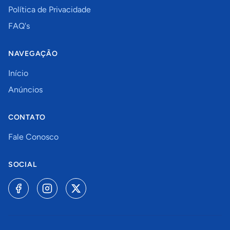
Política de Privacidade
FAQ's
NAVEGAÇÃO
Início
Anúncios
CONTATO
Fale Conosco
SOCIAL