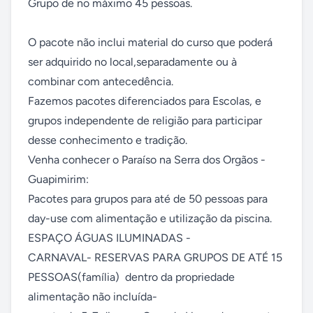
Grupo de no máximo 45 pessoas.

O pacote não inclui material do curso que poderá 
ser adquirido no local,separadamente ou à 
combinar com antecedência.

Fazemos pacotes diferenciados para Escolas, e 
grupos independente de religião para participar 
desse conhecimento e tradição.

Venha conhecer o Paraíso na Serra dos Orgãos - 
Guapimirim:

Pacotes para grupos para até de 50 pessoas para 
day-use com alimentação e utilização da piscina.

ESPAÇO ÁGUAS ILUMINADAS - 

CARNAVAL- RESERVAS PARA GRUPOS DE ATÉ 15 
PESSOAS(família)  dentro da propriedade  
alimentação não incluída- 
