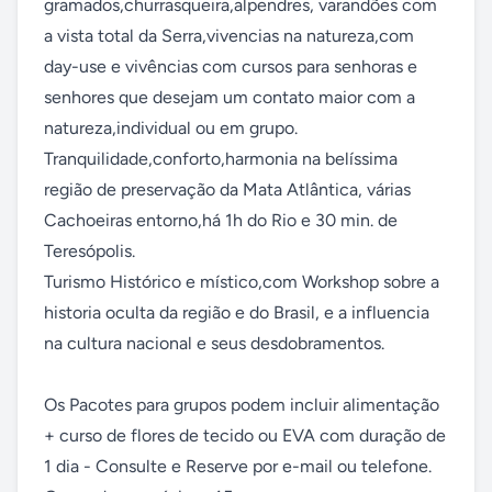
gramados,churrasqueira,alpendres, varandões com 
a vista total da Serra,vivencias na natureza,com 
day-use e vivências com cursos para senhoras e 
senhores que desejam um contato maior com a 
natureza,individual ou em grupo.

Tranquilidade,conforto,harmonia na belíssima 
região de preservação da Mata Atlântica, várias 
Cachoeiras entorno,há 1h do Rio e 30 min. de 
Teresópolis.

Turismo Histórico e místico,com Workshop sobre a 
historia oculta da região e do Brasil, e a influencia 
na cultura nacional e seus desdobramentos.

Os Pacotes para grupos podem incluir alimentação 
+ curso de flores de tecido ou EVA com duração de 
1 dia - Consulte e Reserve por e-mail ou telefone.
