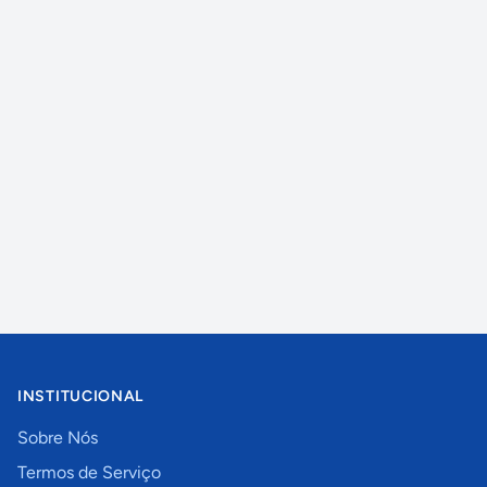
INSTITUCIONAL
Sobre Nós
Termos de Serviço