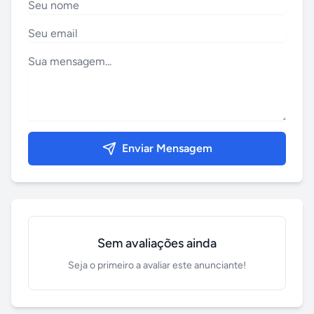
Enviar Mensagem
Sem avaliações ainda
Seja o primeiro a avaliar este anunciante!