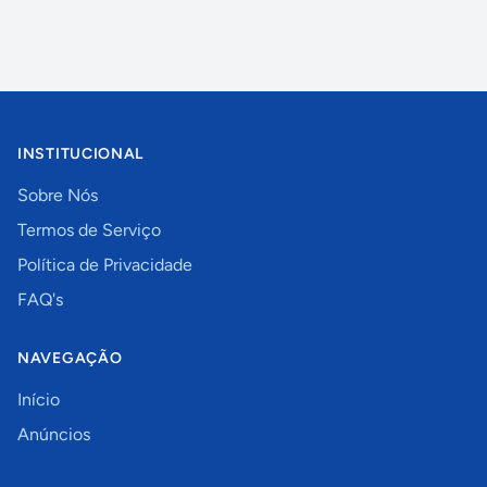
INSTITUCIONAL
Sobre Nós
Termos de Serviço
Política de Privacidade
FAQ's
NAVEGAÇÃO
Início
Anúncios