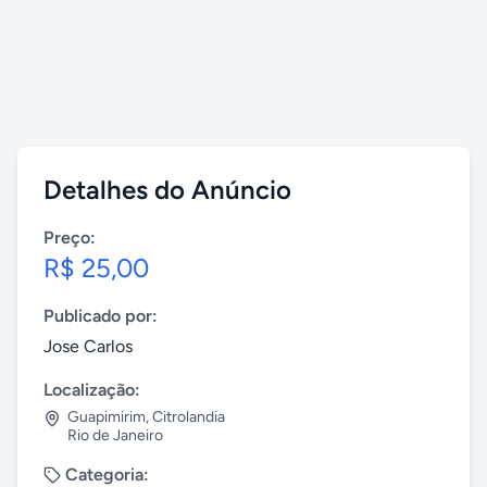
Detalhes do Anúncio
Preço:
R$ 25,00
Publicado por:
Jose Carlos
Localização:
Guapimirim
,
Citrolandia
Rio de Janeiro
Categoria: