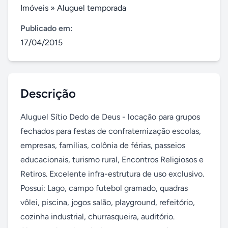
Imóveis
»
Aluguel temporada
Publicado em:
17/04/2015
Descrição
Aluguel Sítio Dedo de Deus - locação para grupos 
fechados para festas de confraternização escolas, 
empresas, famílias, colônia de férias, passeios 
educacionais, turismo rural, Encontros Religiosos e 
Retiros. Excelente infra-estrutura de uso exclusivo. 

Possui: Lago, campo futebol gramado, quadras 
vôlei, piscina, jogos salão, playground, refeitório, 
cozinha industrial, churrasqueira, auditório.
