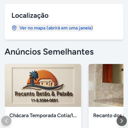
Localização
Ver no mapa (abrirá em uma janela)
Anúncios Semelhantes
Chácara Temporada Cotia/Itapevi
Recanto dos Pá