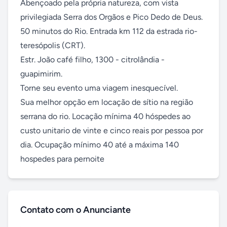
Abençoado pela própria natureza, com vista 
privilegiada Serra dos Orgãos e Pico Dedo de Deus. 
50 minutos do Rio. Entrada km 112 da estrada rio-
teresópolis (CRT). 

Estr. João café filho, 1300 - citrolândia - 
guapimirim. 

Torne seu evento uma viagem inesquecível. 

Sua melhor opção em locação de sítio na região 
serrana do rio. Locação mínima 40 hóspedes ao 
custo unitario de vinte e cinco reais por pessoa por 
dia. Ocupação mínimo 40 até a máxima 140 
hospedes para pernoite
Contato com o Anunciante