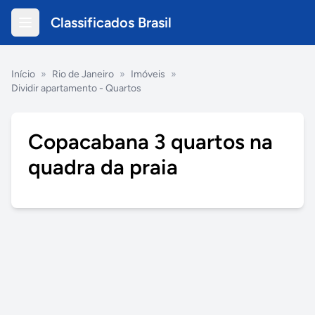
Classificados Brasil
Início
»
Rio de Janeiro
»
Imóveis
»
Dividir apartamento - Quartos
Copacabana 3 quartos na
quadra da praia