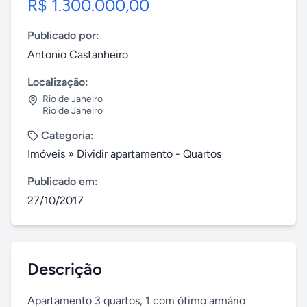
R$ 1.300.000,00
Publicado por:
Antonio Castanheiro
Localização:
Rio de Janeiro
Rio de Janeiro
Categoria:
Imóveis
»
Dividir apartamento - Quartos
Publicado em:
27/10/2017
Descrição
Apartamento 3 quartos, 1 com ótimo armário 