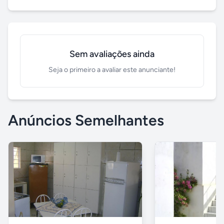
Sem avaliações ainda
Seja o primeiro a avaliar este anunciante!
Anúncios Semelhantes