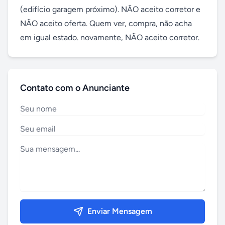
(edifício garagem próximo). NÃO aceito corretor e 
NÃO aceito oferta. Quem ver, compra, não acha 
em igual estado. novamente, NÃO aceito corretor.
Contato com o Anunciante
Enviar Mensagem