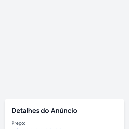
Detalhes do Anúncio
Preço: