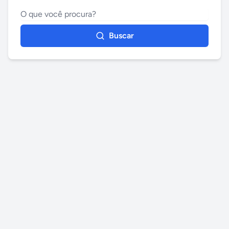
Buscar