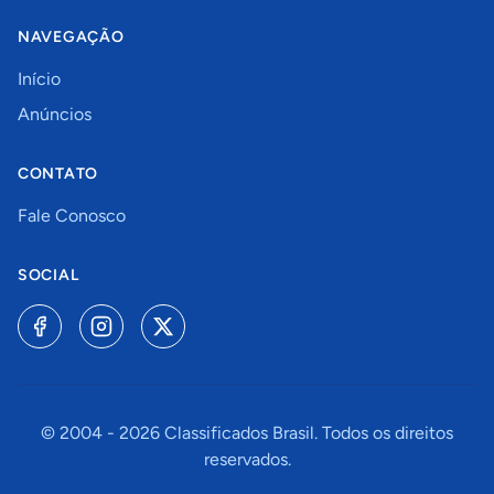
NAVEGAÇÃO
Início
Anúncios
CONTATO
Fale Conosco
SOCIAL
© 2004 -
2026
Classificados Brasil. Todos os direitos
reservados.