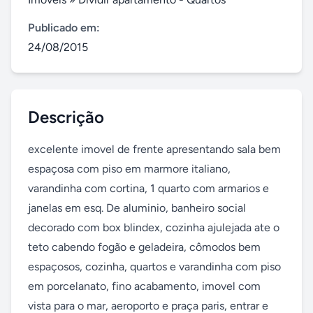
Publicado em:
24/08/2015
Descrição
excelente imovel de frente apresentando sala bem 
espaçosa com piso em marmore italiano, 
varandinha com cortina, 1 quarto com armarios e 
janelas em esq. De aluminio, banheiro social 
decorado com box blindex, cozinha ajulejada ate o 
teto cabendo fogão e geladeira, cômodos bem 
espaçosos, cozinha, quartos e varandinha com piso 
em porcelanato, fino acabamento, imovel com 
vista para o mar, aeroporto e praça paris, entrar e 