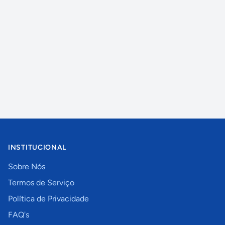
INSTITUCIONAL
Sobre Nós
Termos de Serviço
Política de Privacidade
FAQ's