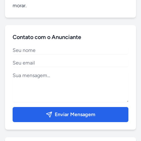
morar.
Contato com o Anunciante
Enviar Mensagem