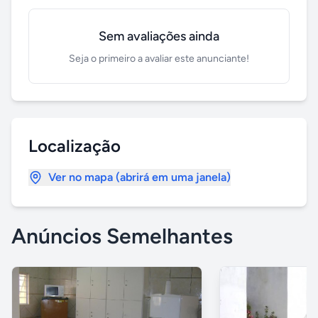
Sem avaliações ainda
Seja o primeiro a avaliar este anunciante!
Localização
Ver no mapa (abrirá em uma janela)
Anúncios Semelhantes