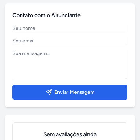
Contato com o Anunciante
Enviar Mensagem
Sem avaliações ainda