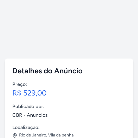
Detalhes do Anúncio
Preço:
R$ 529,00
Publicado por:
CBR - Anuncios
Localização:
Rio de Janeiro
,
Vila da penha