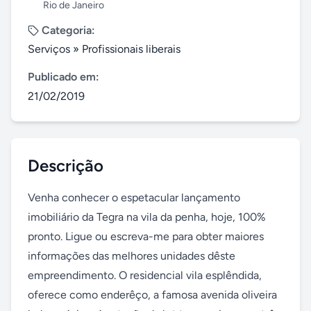
Rio de Janeiro
Categoria:
Serviços
»
Profissionais liberais
Publicado em:
21/02/2019
Descrição
Venha conhecer o espetacular lançamento 
imobiliário da Tegra na vila da penha, hoje, 100% 
pronto. Ligue ou escreva-me para obter maiores 
informações das melhores unidades dêste 
empreendimento. O residencial vila esplêndida, 
oferece como enderêço, a famosa avenida oliveira 