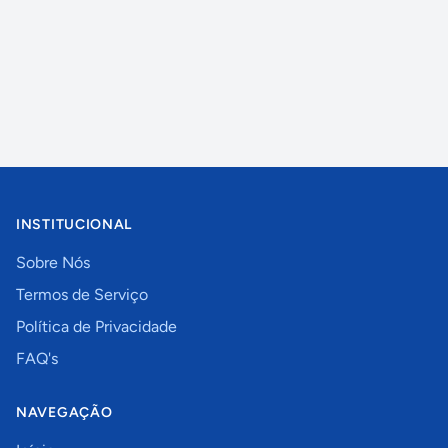
INSTITUCIONAL
Sobre Nós
Termos de Serviço
Política de Privacidade
FAQ's
NAVEGAÇÃO