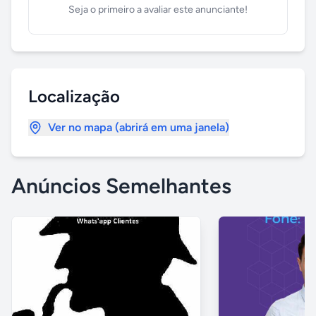
Seja o primeiro a avaliar este anunciante!
Localização
Ver no mapa (abrirá em uma janela)
Anúncios Semelhantes