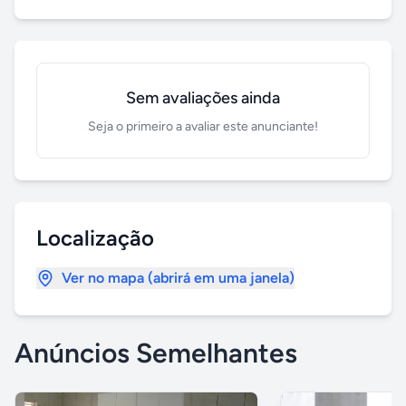
Sem avaliações ainda
Seja o primeiro a avaliar este anunciante!
Localização
Ver no mapa (abrirá em uma janela)
Anúncios Semelhantes