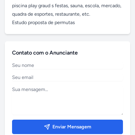
piscina play graud s festas, sauna, escola, mercado, 
quadra de esportes, restaurante, etc.

Estudo proposta de permutas
Contato com o Anunciante
Enviar Mensagem