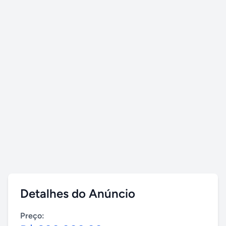
Detalhes do Anúncio
Preço: