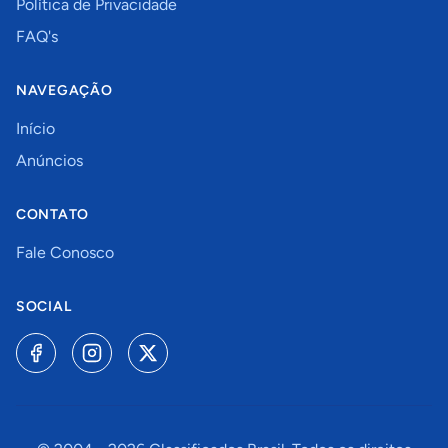
Política de Privacidade
FAQ's
NAVEGAÇÃO
Início
Anúncios
CONTATO
Fale Conosco
SOCIAL