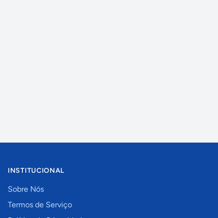
INSTITUCIONAL
Sobre Nós
Termos de Serviço