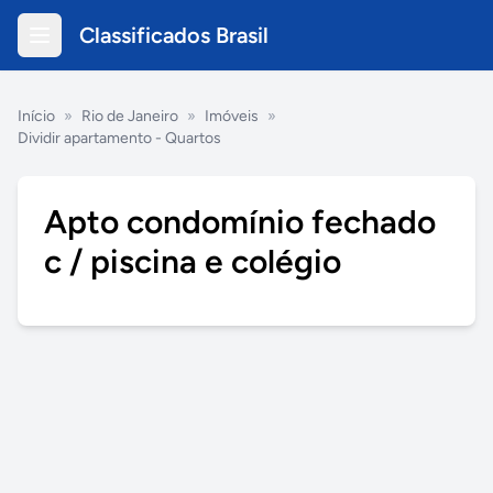
Classificados Brasil
Início
»
Rio de Janeiro
»
Imóveis
»
Dividir apartamento - Quartos
Apto condomínio fechado
c / piscina e colégio