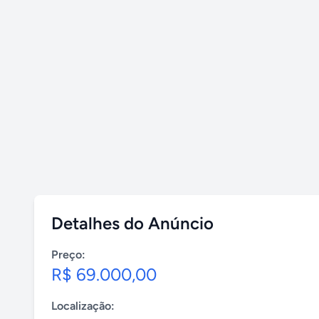
Detalhes do Anúncio
Preço:
R$ 69.000,00
Localização: