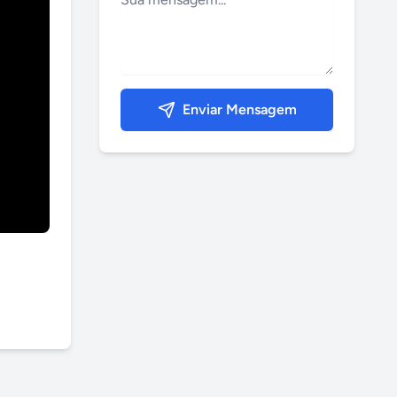
Enviar Mensagem