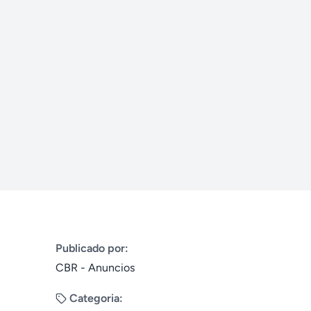
Publicado por:
CBR - Anuncios
Categoria: