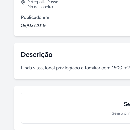
Petropolis
,
Posse
Rio de Janeiro
Publicado em:
09/03/2019
Descrição
Linda vista, local privilegiado e familiar com 1500 m2
Se
Seja o pri