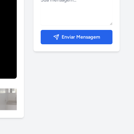
Enviar Mensagem