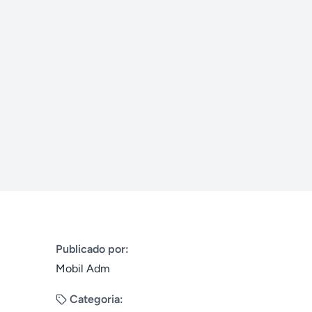
Publicado por:
Mobil Adm
Categoria: