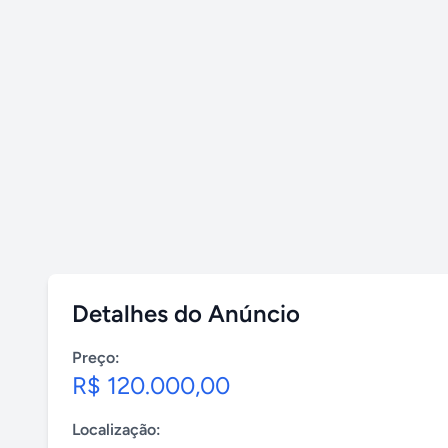
Detalhes do Anúncio
Preço:
R$ 120.000,00
Localização: