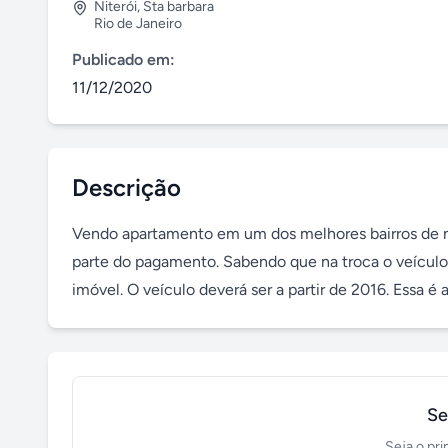
Niterói
,
Sta barbara
Rio de Janeiro
Publicado em:
11/12/2020
Descrição
Vendo apartamento em um dos melhores bairros de 
parte do pagamento. Sabendo que na troca o veículo
imóvel. O veículo deverá ser a partir de 2016. Essa é
Se
Seja o pri