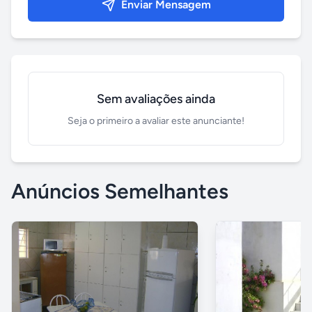
Enviar Mensagem
Sem avaliações ainda
Seja o primeiro a avaliar este anunciante!
Anúncios Semelhantes