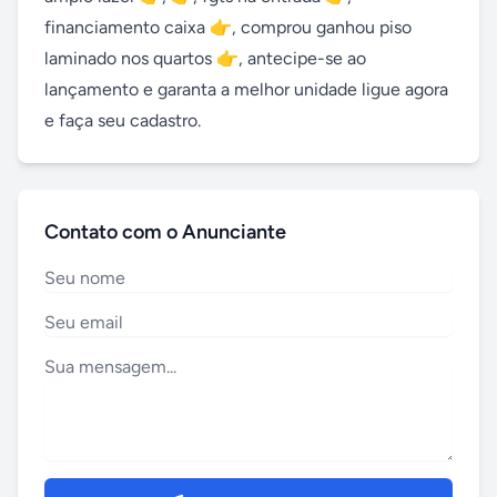
financiamento caixa 👉, comprou ganhou piso 
laminado nos quartos 👉, antecipe-se ao 
lançamento e garanta a melhor unidade ligue agora 
e faça seu cadastro.
Contato com o Anunciante