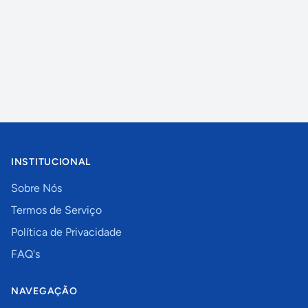
INSTITUCIONAL
Sobre Nós
Termos de Serviço
Política de Privacidade
FAQ's
NAVEGAÇÃO