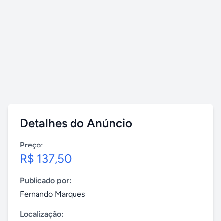
Detalhes do Anúncio
Preço:
R$ 137,50
Publicado por:
Fernando Marques
Localização: