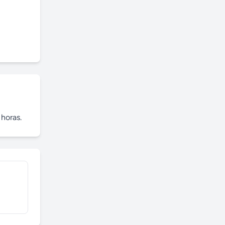
 horas.