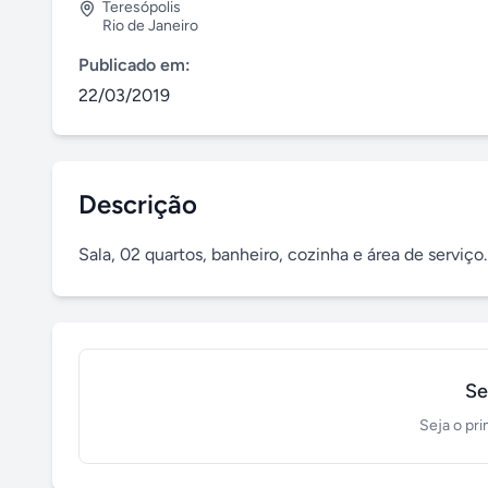
Teresópolis
Rio de Janeiro
Publicado em:
22/03/2019
Descrição
Sala, 02 quartos, banheiro, cozinha e área de serviç
Se
Seja o pri