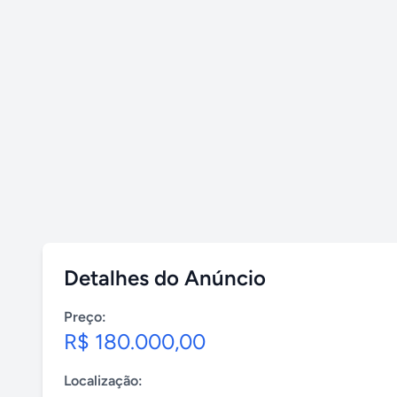
Detalhes do Anúncio
Preço:
R$ 180.000,00
Localização: