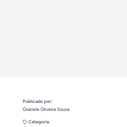
Publicado por:
Graziele Oliveira Souza
Categoria: