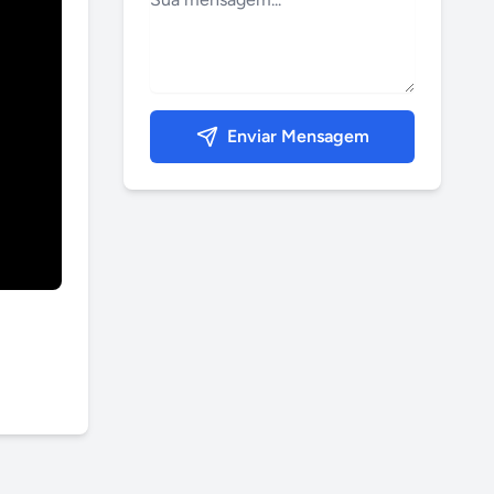
Enviar Mensagem