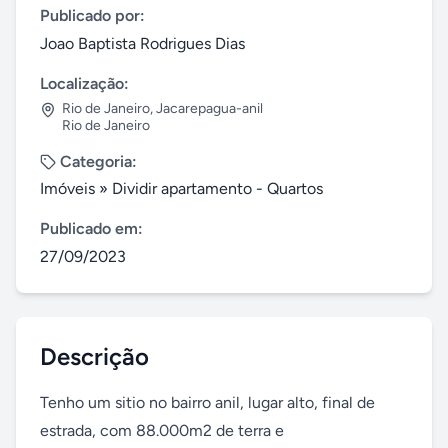
Publicado por:
Joao Baptista Rodrigues Dias
Localização:
Rio de Janeiro
,
Jacarepagua-anil
Rio de Janeiro
Categoria:
Imóveis
»
Dividir apartamento - Quartos
Publicado em:
27/09/2023
Descrição
Tenho um sitio no bairro anil, lugar alto, final de 
estrada, com 88.000m2 de terra e 