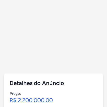
Detalhes do Anúncio
Preço:
R$ 2.200.000,00