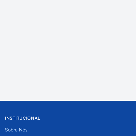
INSTITUCIONAL
Sobre Nós