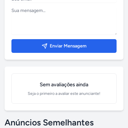
Enviar Mensagem
Sem avaliações ainda
Seja o primeiro a avaliar este anunciante!
Anúncios Semelhantes