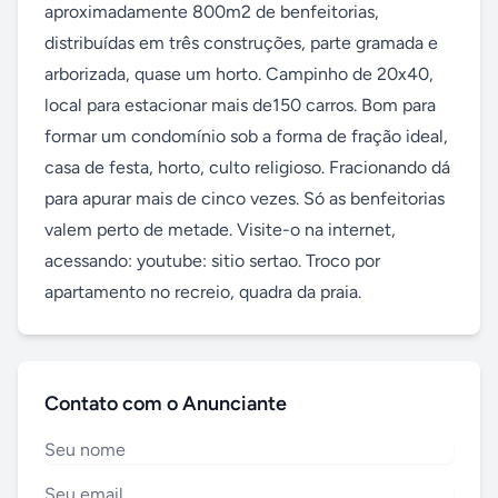
aproximadamente 800m2 de benfeitorias, 
distribuídas em três construções, parte gramada e 
arborizada, quase um horto. Campinho de 20x40, 
local para estacionar mais de150 carros. Bom para 
formar um condomínio sob a forma de fração ideal, 
casa de festa, horto, culto religioso. Fracionando dá 
para apurar mais de cinco vezes. Só as benfeitorias 
valem perto de metade. Visite-o na internet, 
acessando: youtube: sitio sertao. Troco por 
apartamento no recreio, quadra da praia.
Contato com o Anunciante