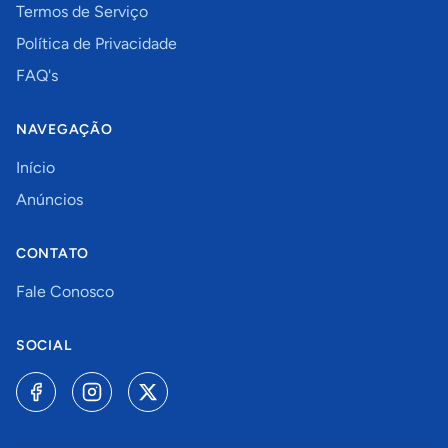
Termos de Serviço
Política de Privacidade
FAQ's
NAVEGAÇÃO
Início
Anúncios
CONTATO
Fale Conosco
SOCIAL