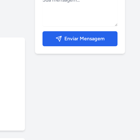
Enviar Mensagem