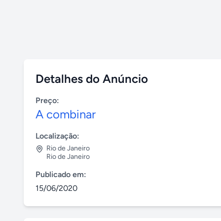
Detalhes do Anúncio
Preço:
A combinar
Localização:
Rio de Janeiro
Rio de Janeiro
Publicado em:
15/06/2020