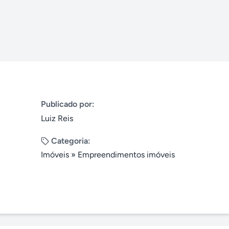
Publicado por:
Luiz Reis
Categoria:
Imóveis
»
Empreendimentos imóveis