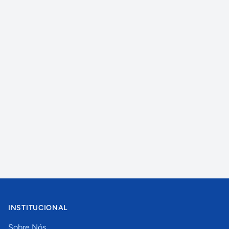
INSTITUCIONAL
Sobre Nós