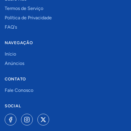
Termos de Serviço
Política de Privacidade
FAQ's
NAVEGAÇÃO
Início
Anúncios
CONTATO
Fale Conosco
SOCIAL