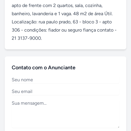
apto de frente com 2 quartos, sala, cozinha, 
banheiro, lavanderia e 1 vaga. 48 m2 de área Útil. 
Localização: rua paulo prado, 63 - bloco 3 - apto 
306 - condições: fiador ou seguro fiança contato - 
21 3137-9000.
Contato com o Anunciante