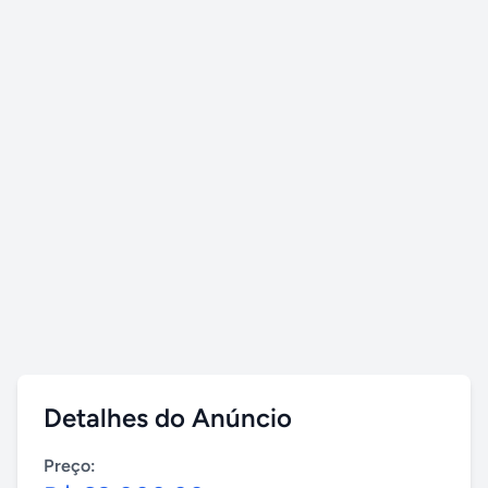
Detalhes do Anúncio
Preço: