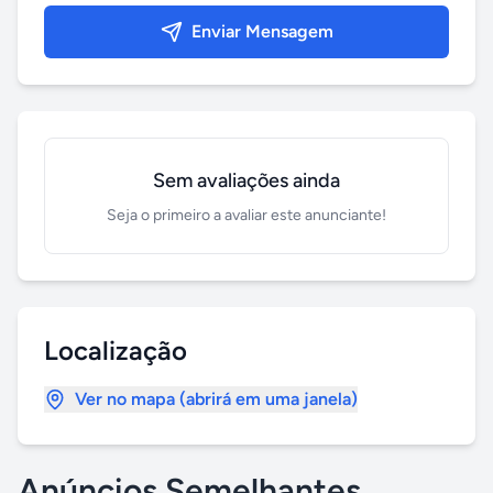
Enviar Mensagem
Sem avaliações ainda
Seja o primeiro a avaliar este anunciante!
Localização
Ver no mapa (abrirá em uma janela)
Anúncios Semelhantes