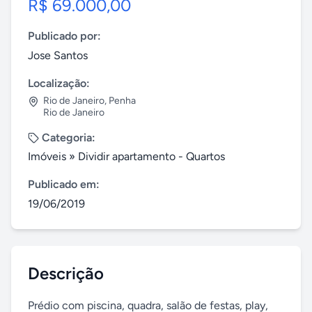
R$ 69.000,00
Publicado por:
Jose Santos
Localização:
Rio de Janeiro
,
Penha
Rio de Janeiro
Categoria:
Imóveis
»
Dividir apartamento - Quartos
Publicado em:
19/06/2019
Descrição
Prédio com piscina, quadra, salão de festas, play, 