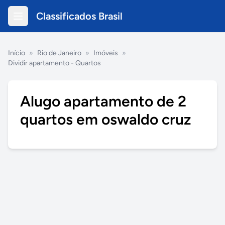
Classificados Brasil
Início
»
Rio de Janeiro
»
Imóveis
»
Dividir apartamento - Quartos
Alugo apartamento de 2
quartos em oswaldo cruz