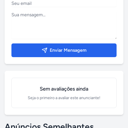
Enviar Mensagem
Sem avaliações ainda
Seja o primeiro a avaliar este anunciante!
Anúncios Semelhantes