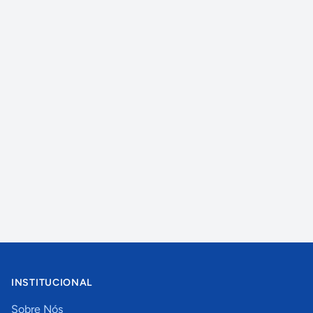
INSTITUCIONAL
Sobre Nós