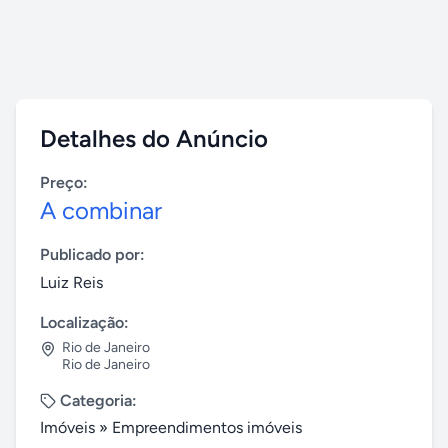
Detalhes do Anúncio
Preço:
A combinar
Publicado por:
Luiz Reis
Localização:
Rio de Janeiro
Rio de Janeiro
Categoria:
Imóveis
»
Empreendimentos imóveis