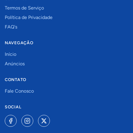
Termos de Serviço
Política de Privacidade
FAQ's
NAVEGAÇÃO
Início
Anúncios
CONTATO
Fale Conosco
SOCIAL