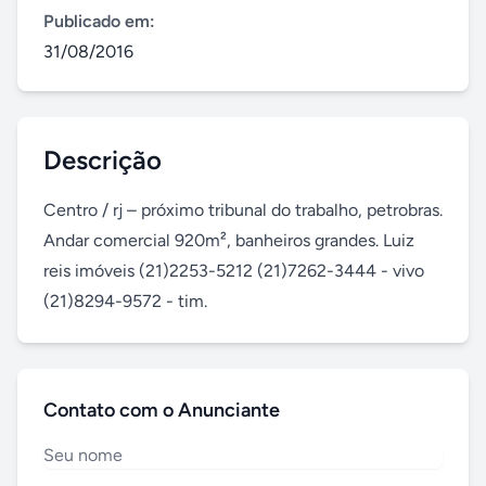
Publicado em:
31/08/2016
Descrição
Centro / rj – próximo tribunal do trabalho, petrobras. 
Andar comercial 920m², banheiros grandes. Luiz 
reis imóveis (21)2253-5212 (21)7262-3444 - vivo 
(21)8294-9572 - tim.
Contato com o Anunciante