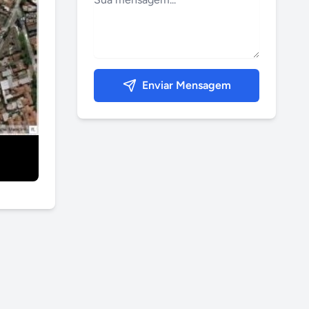
Enviar Mensagem