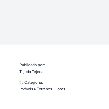
Publicado por:
Tejeda Tejeda
Categoria:
Imóveis
»
Terrenos - Lotes