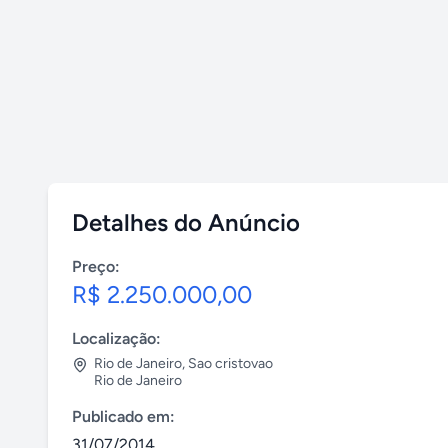
Detalhes do Anúncio
Preço:
R$ 2.250.000,00
Localização:
Rio de Janeiro
,
Sao cristovao
Rio de Janeiro
Publicado em:
31/07/2014