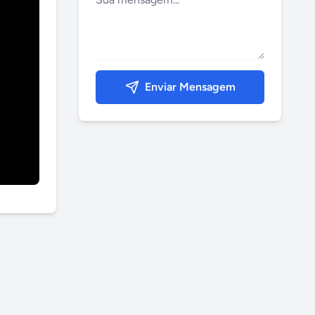
Enviar Mensagem