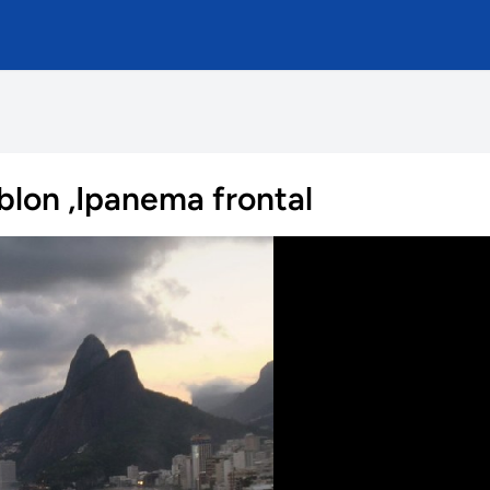
lon ,Ipanema frontal