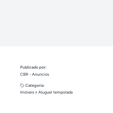
Publicado por:
CBR - Anuncios
Categoria:
Imóveis
»
Aluguel temporada