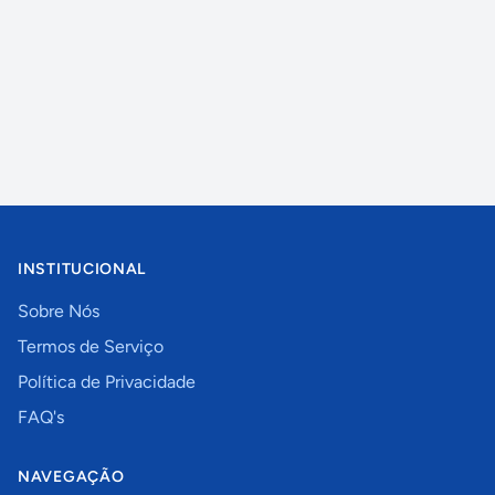
INSTITUCIONAL
Sobre Nós
Termos de Serviço
Política de Privacidade
FAQ's
NAVEGAÇÃO