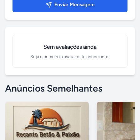
Enviar Mensagem
Sem avaliações ainda
Seja o primeiro a avaliar este anunciante!
Anúncios Semelhantes