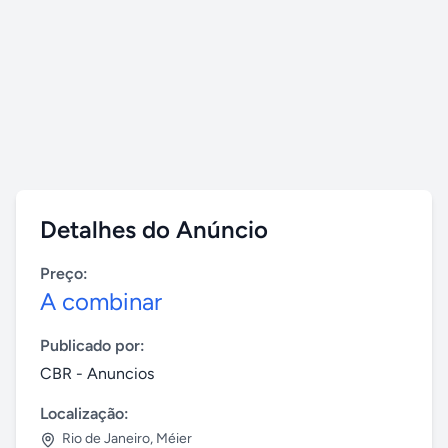
Detalhes do Anúncio
Preço:
A combinar
Publicado por:
CBR - Anuncios
Localização:
Rio de Janeiro
,
Méier