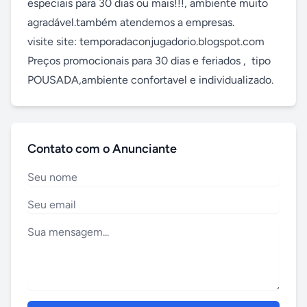
especiais para 30 dias ou mais!!!, ambiente muito 
agradável.também atendemos a empresas. 

visite site: temporadaconjugadorio.blogspot.com

Preços promocionais para 30 dias e feriados ,  tipo 
POUSADA,ambiente confortavel e individualizado.
Contato com o Anunciante