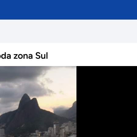
da zona Sul