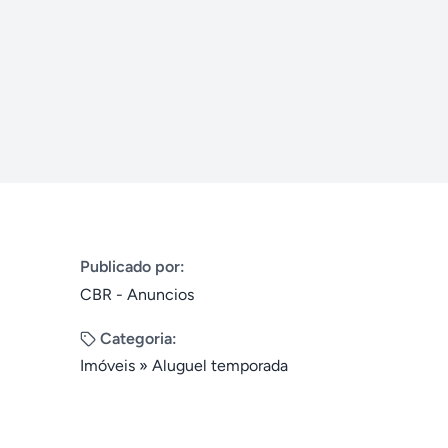
Publicado por:
CBR - Anuncios
Categoria:
Imóveis
»
Aluguel temporada