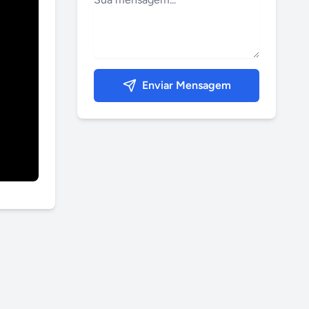
Enviar Mensagem