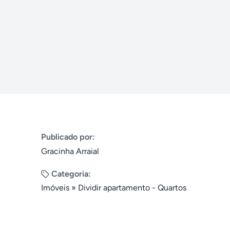
Publicado por:
Gracinha Arraial
Categoria:
Imóveis
»
Dividir apartamento - Quartos