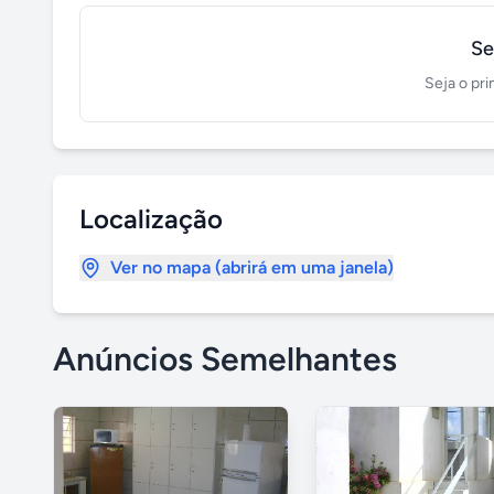
Se
Seja o pri
Localização
Ver no mapa (abrirá em uma janela)
Anúncios Semelhantes