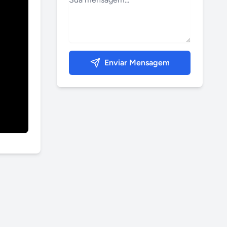
Enviar Mensagem