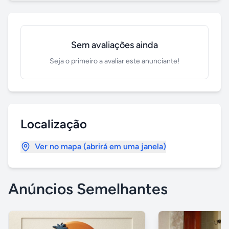
Sem avaliações ainda
Seja o primeiro a avaliar este anunciante!
Localização
Ver no mapa (abrirá em uma janela)
Anúncios Semelhantes