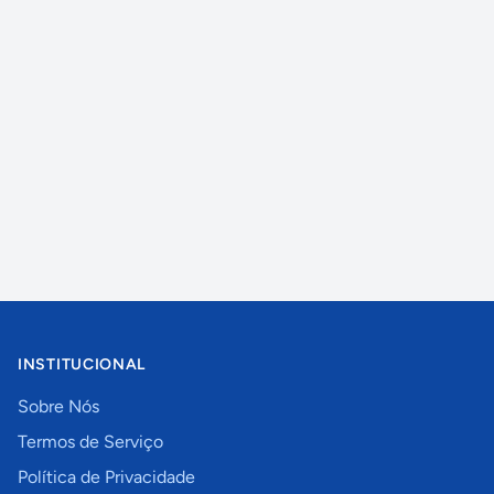
INSTITUCIONAL
Sobre Nós
Termos de Serviço
Política de Privacidade