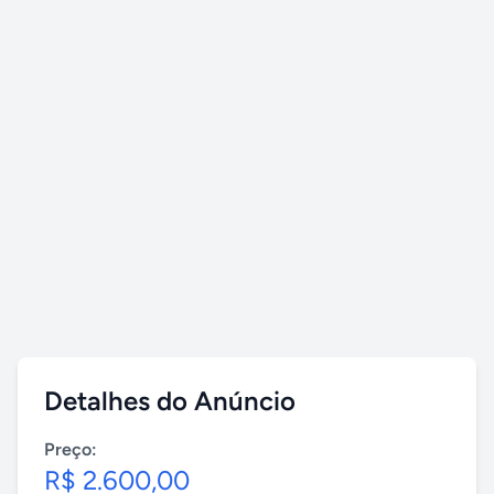
Detalhes do Anúncio
Preço:
R$ 2.600,00