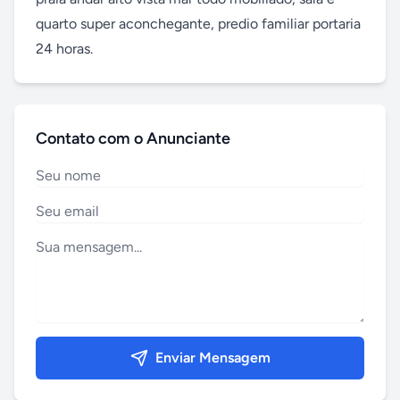
quarto super aconchegante, predio familiar portaria 
24 horas.
Contato com o Anunciante
Enviar Mensagem