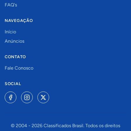
FAQ's
NAVEGAÇÃO
Início
Anúncios
CONTATO
Fale Conosco
SOCIAL
© 2004 -
2026
Classificados Brasil. Todos os direitos