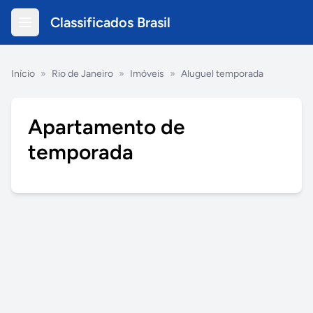
Classificados Brasil
Início
»
Rio de Janeiro
»
Imóveis
»
Aluguel temporada
Apartamento de
temporada