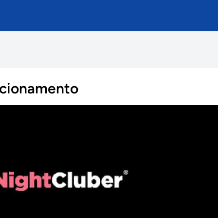
lacionamento