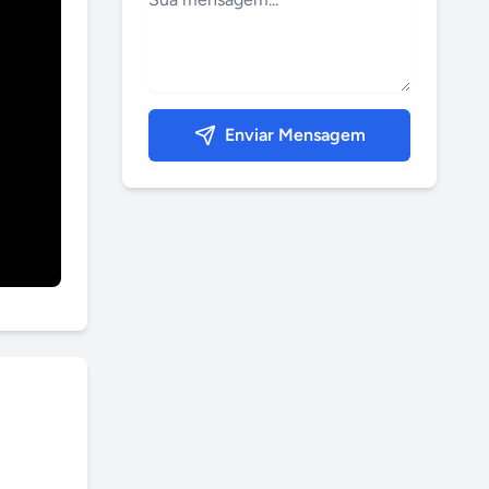
Enviar Mensagem