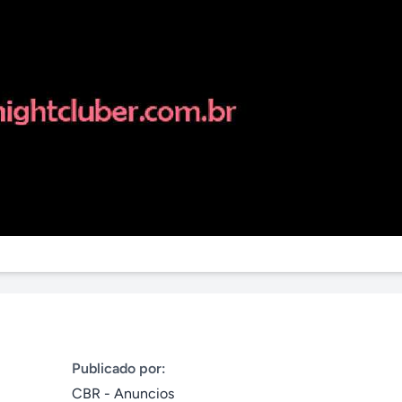
Publicado por:
CBR - Anuncios