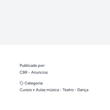
Publicado por:
CBR - Anuncios
Categoria:
Cursos
»
Aulas música - Teatro - Dança