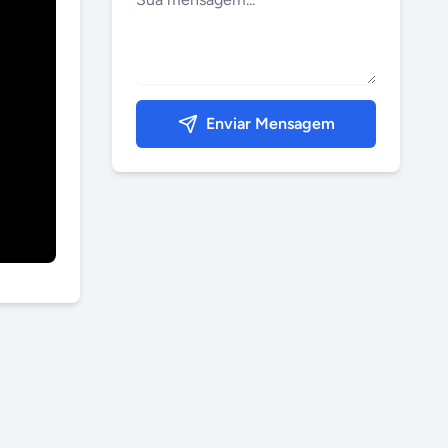
Enviar Mensagem