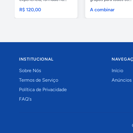
R$ 120,00
A combinar
INSTITUCIONAL
NAVEGA
Sobre Nós
Início
Termos de Serviço
Anúncios
Política de Privacidade
FAQ's