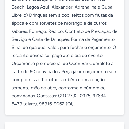
Beach, Lagoa Azul, Alexander, Adrenalina e Cuba 
Libre. c) Drinques sem álcool feitos com frutas da 
época e com sorvetes de morango e de outros 
sabores. Forneço: Recibo, Contrato de Prestação de 
Serviço e Carta de Drinques. Forma de Pagamento: 
Sinal de qualquer valor, para fechar o orçamento. O 
restante deverá ser pago até o dia do evento. 
Orçamento promocional do Open Bar Completo a 
partir de 60 convidados. Peça já um orçamento sem 
compromisso. Trabalho também com a opção 
somente mão de obra, conforme o número de 
convidados. Contatos: (21) 2792-0375, 97634-
6479 (claro), 98916-9062 (OI).