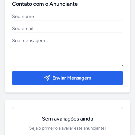
Contato com o Anunciante
Enviar Mensagem
Sem avaliações ainda
Seja o primeiro a avaliar este anunciante!