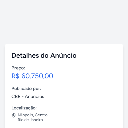
Detalhes do Anúncio
Preço:
R$ 60.750,00
Publicado por:
CBR - Anuncios
Localização:
Nilópolis
,
Centro
Rio de Janeiro