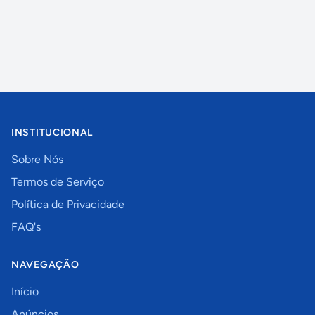
INSTITUCIONAL
Sobre Nós
Termos de Serviço
Política de Privacidade
FAQ's
NAVEGAÇÃO
Início
Anúncios