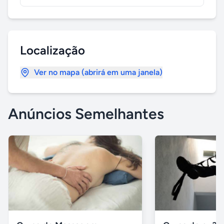
Localização
Ver no mapa (abrirá em uma janela)
Anúncios Semelhantes