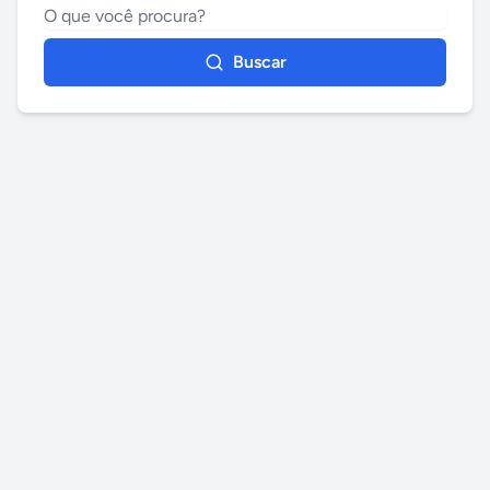
Buscar