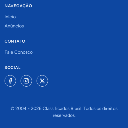
NAVEGAÇÃO
Início
Anúncios
CONTATO
Fale Conosco
SOCIAL
© 2004 -
2026
Classificados Brasil. Todos os direitos
reservados.