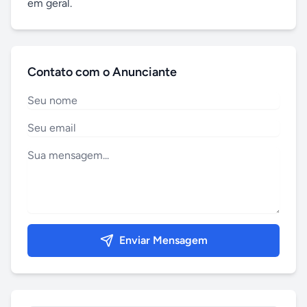
em geral.
Contato com o Anunciante
Enviar Mensagem