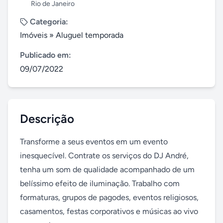
Rio de Janeiro
Categoria:
Imóveis
»
Aluguel temporada
Publicado em:
09/07/2022
Descrição
Transforme a seus eventos em um evento 
inesquecível. Contrate os serviços do DJ André, 
tenha um som de qualidade acompanhado de um 
belíssimo efeito de iluminação. Trabalho com 
formaturas, grupos de pagodes, eventos religiosos, 
casamentos, festas corporativos e músicas ao vivo 