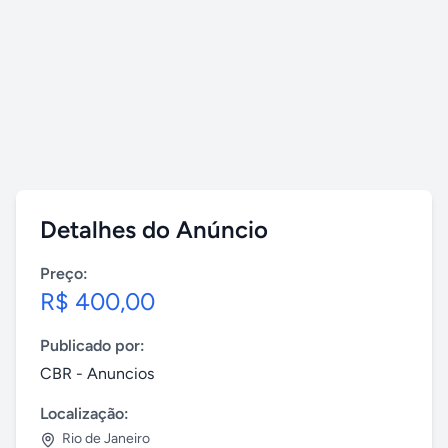
Detalhes do Anúncio
Preço:
R$ 400,00
Publicado por:
CBR - Anuncios
Localização:
Rio de Janeiro