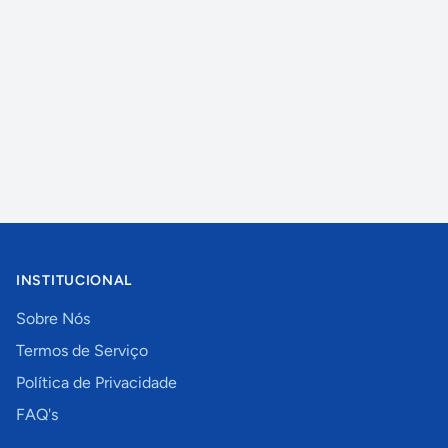
INSTITUCIONAL
Sobre Nós
Termos de Serviço
Política de Privacidade
FAQ's