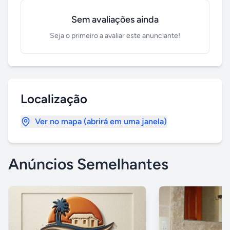
Sem avaliações ainda
Seja o primeiro a avaliar este anunciante!
Localização
Ver no mapa (abrirá em uma janela)
Anúncios Semelhantes