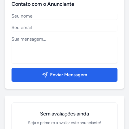
Contato com o Anunciante
Enviar Mensagem
Sem avaliações ainda
Seja o primeiro a avaliar este anunciante!