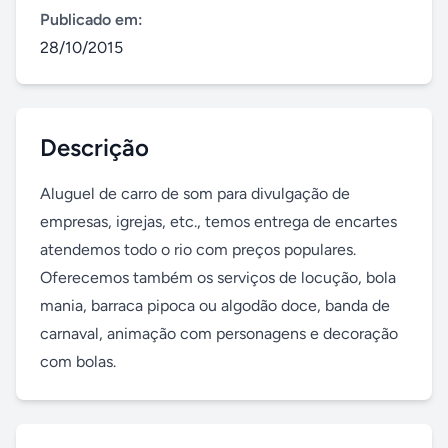
Publicado em:
28/10/2015
Descrição
Aluguel de carro de som para divulgação de 
empresas, igrejas, etc., temos entrega de encartes 
atendemos todo o rio com preços populares. 
Oferecemos também os serviços de locução, bola 
mania, barraca pipoca ou algodão doce, banda de 
carnaval, animação com personagens e decoração 
com bolas.