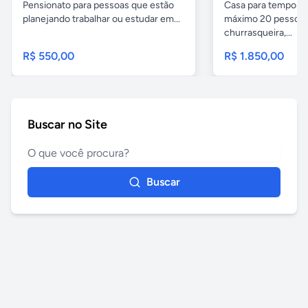
Pensionato para pessoas que estão
Casa para temporad
planejando trabalhar ou estudar em...
máximo 20 pessoas,
churrasqueira,...
R$ 550,00
R$ 1.850,00
Buscar no Site
Buscar