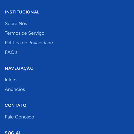
INSTITUCIONAL
Sobre Nós
Termos de Serviço
Política de Privacidade
FAQ's
NAVEGAÇÃO
Início
Anúncios
CONTATO
Fale Conosco
SOCIAL