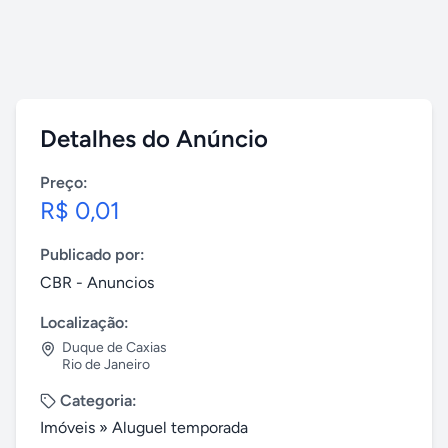
Detalhes do Anúncio
Preço:
R$ 0,01
Publicado por:
CBR - Anuncios
Localização:
Duque de Caxias
Rio de Janeiro
Categoria:
Imóveis
»
Aluguel temporada