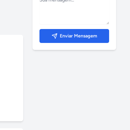
Enviar Mensagem