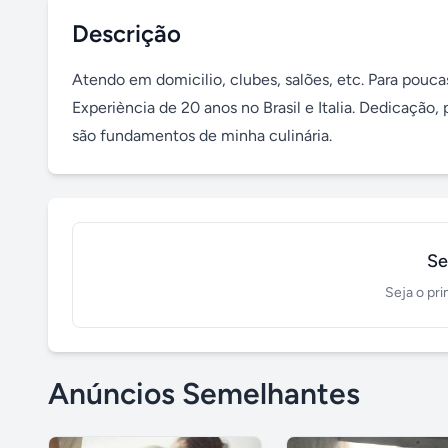
Descrição
Atendo em domicilio, clubes, salões, etc. Para pouca
Experiència de 20 anos no Brasil e Italia. Dedicação, p
são fundamentos de minha culinária.
Se
Seja o pri
Anúncios Semelhantes