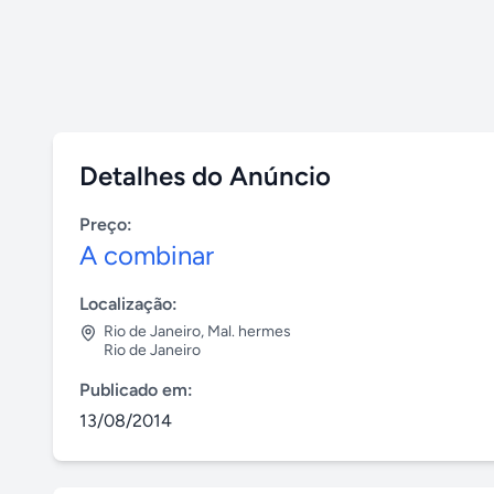
Detalhes do Anúncio
Preço:
A combinar
Localização:
Rio de Janeiro
,
Mal. hermes
Rio de Janeiro
Publicado em:
13/08/2014