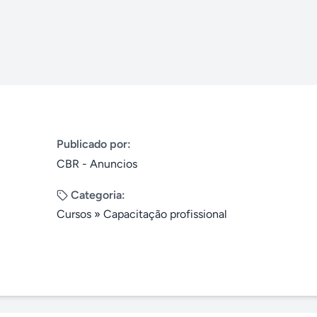
Publicado por:
CBR - Anuncios
Categoria:
Cursos
»
Capacitação profissional