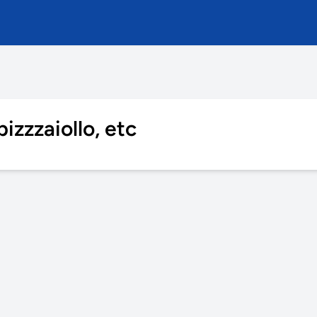
izzzaiollo, etc