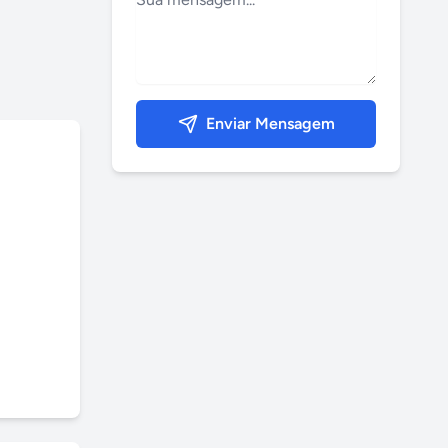
Enviar Mensagem