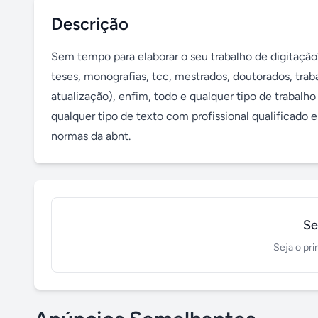
Descrição
Sem tempo para elaborar o seu trabalho de digitação?
teses, monografias, tcc, mestrados, doutorados, traba
atualização), enfim, todo e qualquer tipo de trabal
qualquer tipo de texto com profissional qualificado
normas da abnt.
Se
Seja o pri