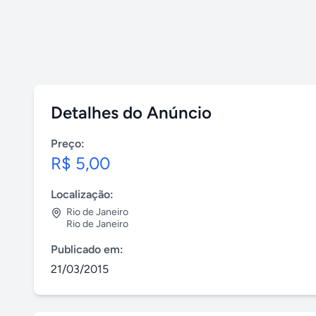
Detalhes do Anúncio
Preço:
R$ 5,00
Localização:
Rio de Janeiro
Rio de Janeiro
Publicado em:
21/03/2015