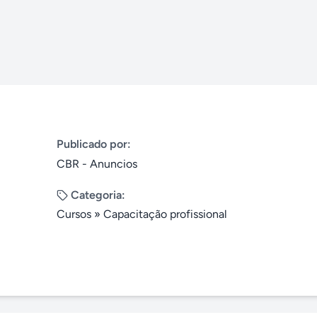
Publicado por:
CBR - Anuncios
Categoria:
Cursos
»
Capacitação profissional