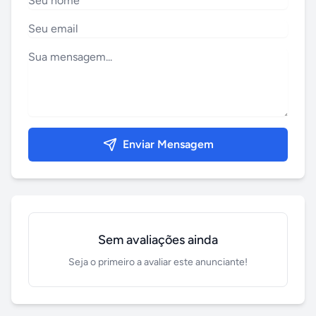
Enviar Mensagem
Sem avaliações ainda
Seja o primeiro a avaliar este anunciante!