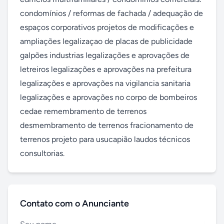
condomínios / reformas de fachada / adequação de 
espaços corporativos projetos de modificações e 
ampliações legalizaçao de placas de publicidade 
galpões industrias legalizações e aprovações de 
letreiros legalizações e aprovações na prefeitura 
legalizações e aprovações na vigilancia sanitaria 
legalizações e aprovações no corpo de bombeiros 
cedae remembramento de terrenos 
desmembramento de terrenos fracionamento de 
terrenos projeto para usucapião laudos técnicos 
consultorias.
Contato com o Anunciante