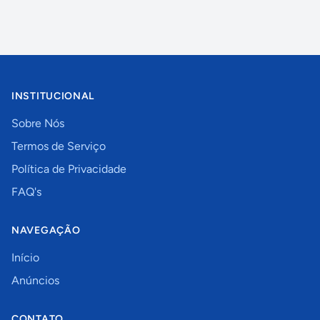
INSTITUCIONAL
Sobre Nós
Termos de Serviço
Política de Privacidade
FAQ's
NAVEGAÇÃO
Início
Anúncios
CONTATO