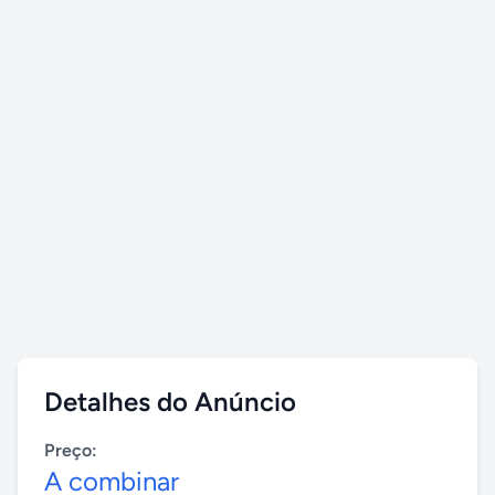
Detalhes do Anúncio
Preço:
A combinar