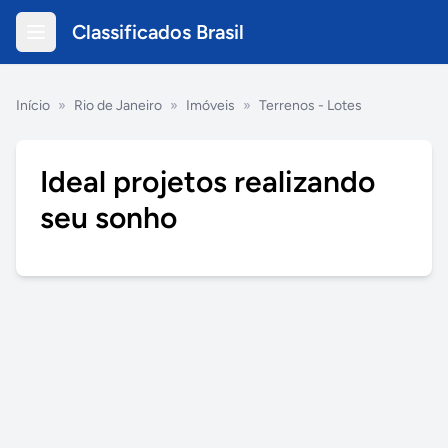
Classificados Brasil
Início
»
Rio de Janeiro
»
Imóveis
»
Terrenos - Lotes
Ideal projetos realizando
seu sonho