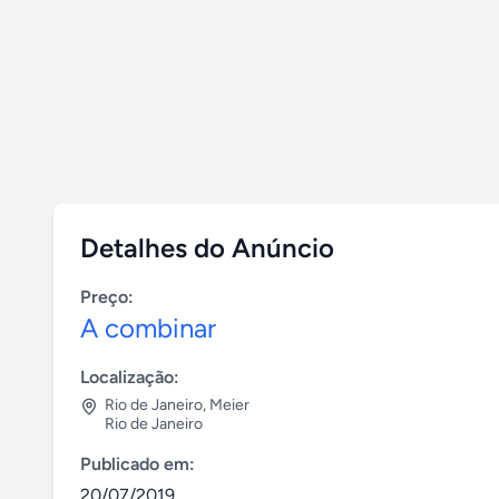
Detalhes do Anúncio
Preço:
A combinar
Localização:
Rio de Janeiro
,
Meier
Rio de Janeiro
Publicado em:
20/07/2019