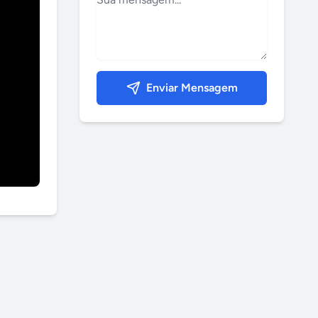
Enviar Mensagem