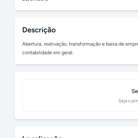
Descrição
Abertura, reativação, transformação e baixa de empresa
contabilidade em geral.
Se
Seja o pri