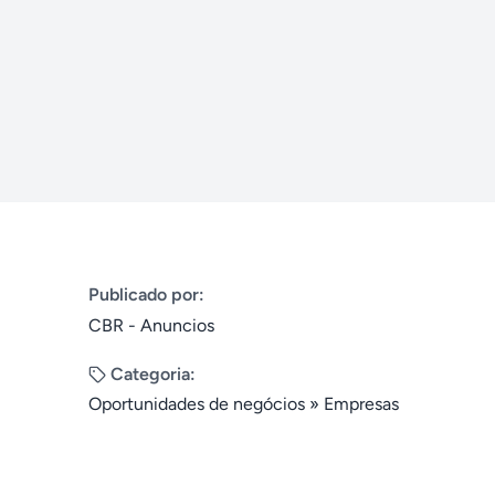
Publicado por:
CBR - Anuncios
Categoria:
Oportunidades de negócios
»
Empresas