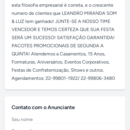
esta filosofia empresarial é correta, e o crescente 
numero de clientes que LEANDRO MIRANDA SOM 
& LUZ tem ganhado! JUNTE-SE A NOSSO TIME 
VENCEDOR E TEMOS CERTEZA QUE SUA FESTA 
SERÁ UM SUCESSO! SATISFAÇÃO GARANTIDA! 
PACOTES PROMOCIONAIS DE SEGUNDA A 
QUINTA! Atendemos a Casamentos, 15 Anos, 
Formaturas, Aniversários, Eventos Corporativos, 
Festas de Confraternização, Shows e outros. 
Agendamentos: 22-99801-1922/ 22-99806-3480
Contato com o Anunciante