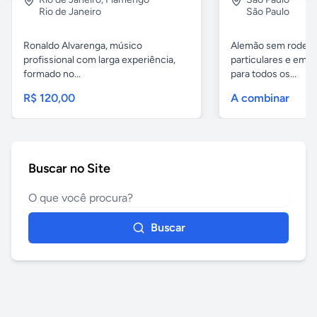
Rio de Janeiro
São Paulo
Ronaldo Alvarenga, músico
Alemão sem rodeios
profissional com larga experiência,
particulares e em 
formado no...
para todos os...
R$ 120,00
A combinar
Buscar no Site
Buscar