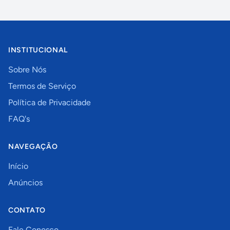
INSTITUCIONAL
Sobre Nós
Termos de Serviço
Política de Privacidade
FAQ's
NAVEGAÇÃO
Início
Anúncios
CONTATO
Fale Conosco