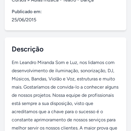
Publicado em:
25/06/2015
Descrição
Em Leandro Miranda Som e Luz, nos lidamos com 
desenvolvimento de iluminação, sonorização, DJ, 
Músicos, Bandas, Violão e Voz, estruturas e muito 
mais. Gostaríamos de convida-lo a conhecer alguns 
de nossos projetos. Nossa equipe de profissionais 
está sempre a sua disposição, visto que 
acreditamos que a chave para o sucesso é o 
constante aprimoramento de nossos serviços para 
melhor servir os nossos clientes. A maior prova que 