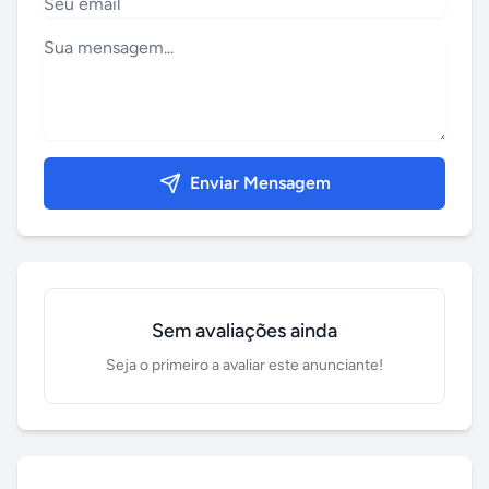
Enviar Mensagem
Sem avaliações ainda
Seja o primeiro a avaliar este anunciante!