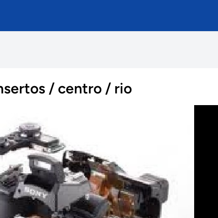
sertos / centro / rio