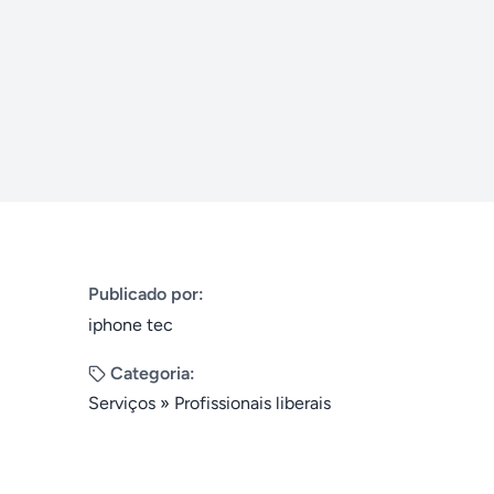
Publicado por:
iphone tec
Categoria:
Serviços
»
Profissionais liberais