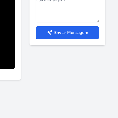
Enviar Mensagem