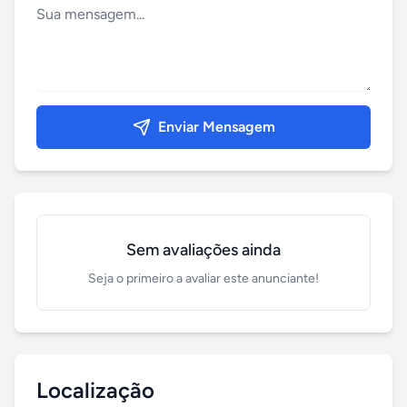
Enviar Mensagem
Sem avaliações ainda
Seja o primeiro a avaliar este anunciante!
Localização