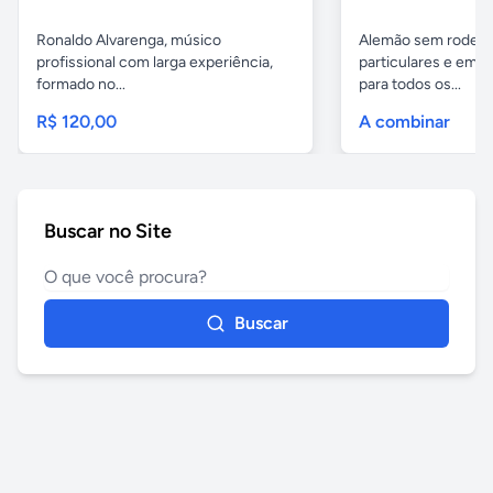
Ronaldo Alvarenga, músico
Alemão sem rodeios
profissional com larga experiência,
particulares e em 
formado no...
para todos os...
R$ 120,00
A combinar
Buscar no Site
Buscar