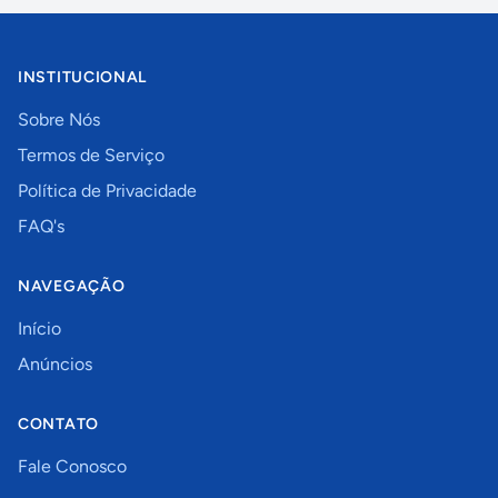
INSTITUCIONAL
Sobre Nós
Termos de Serviço
Política de Privacidade
FAQ's
NAVEGAÇÃO
Início
Anúncios
CONTATO
Fale Conosco