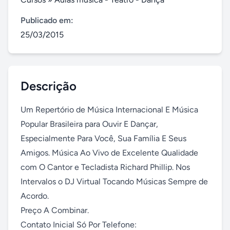
Publicado em:
25/03/2015
Descrição
Um Repertório de Música Internacional E Música 
Popular Brasileira para Ouvir E Dançar, 
Especialmente Para Você, Sua Família E Seus 
Amigos. Música Ao Vivo de Excelente Qualidade 
com O Cantor e Tecladista Richard Phillip. Nos 
Intervalos o DJ Virtual Tocando Músicas Sempre de 
Acordo.

Preço A Combinar.

Contato Inicial Só Por Telefone:
