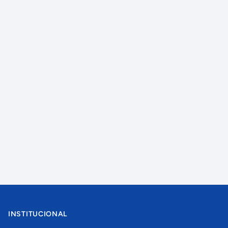
INSTITUCIONAL