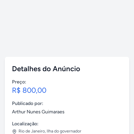
Detalhes do Anúncio
Preço:
R$ 800,00
Publicado por:
Arthur Nunes Guimaraes
Localização:
Rio de Janeiro
,
Ilha do governador