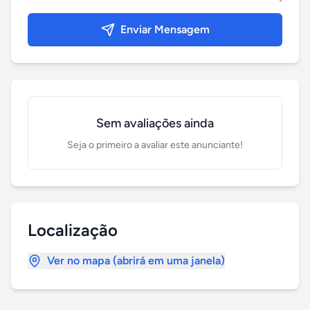
Enviar Mensagem
Sem avaliações ainda
Seja o primeiro a avaliar este anunciante!
Localização
Ver no mapa (abrirá em uma janela)