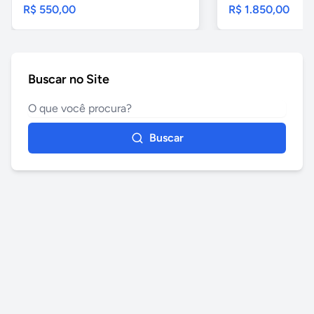
R$ 550,00
R$ 1.850,00
Buscar no Site
Buscar