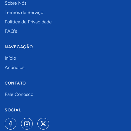
Sobre Nós
Termos de Serviço
Política de Privacidade
FAQ's
NAVEGAÇÃO
Início
Anúncios
CONTATO
Fale Conosco
SOCIAL