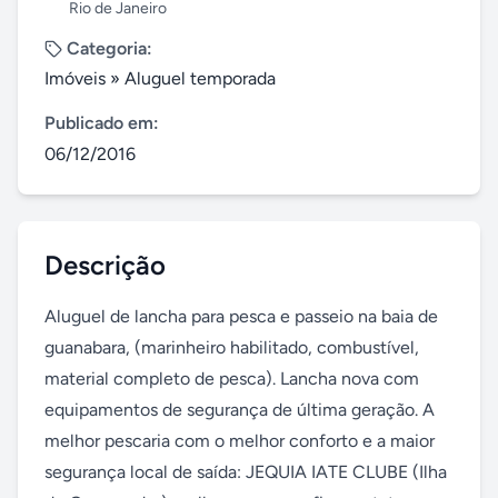
Rio de Janeiro
Categoria:
Imóveis
»
Aluguel temporada
Publicado em:
06/12/2016
Descrição
Aluguel de lancha para pesca e passeio na baia de 
guanabara, (marinheiro habilitado, combustível, 
material completo de pesca). Lancha nova com 
equipamentos de segurança de última geração. A 
melhor pescaria com o melhor conforto e a maior 
segurança local de saída: JEQUIA IATE CLUBE (Ilha 