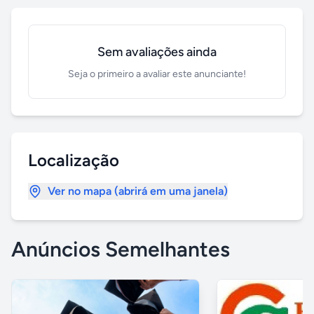
Sem avaliações ainda
Seja o primeiro a avaliar este anunciante!
Localização
Ver no mapa (abrirá em uma janela)
Anúncios Semelhantes