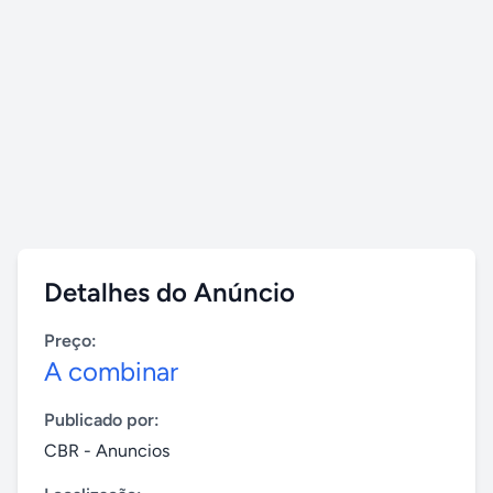
Detalhes do Anúncio
Preço:
A combinar
Publicado por:
CBR - Anuncios