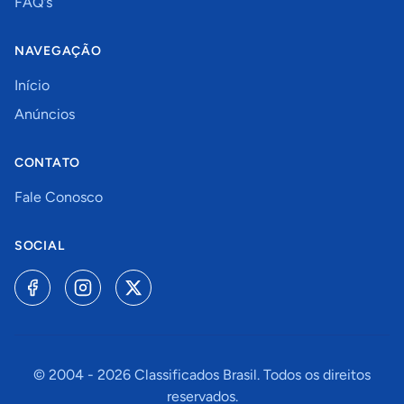
FAQ's
NAVEGAÇÃO
Início
Anúncios
CONTATO
Fale Conosco
SOCIAL
© 2004 -
2026
Classificados Brasil. Todos os direitos
reservados.