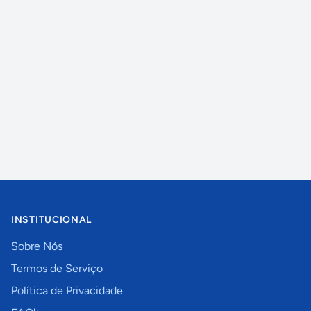
INSTITUCIONAL
Sobre Nós
Termos de Serviço
Política de Privacidade