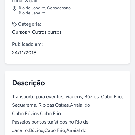
Localização:
Rio de Janeiro
,
Copacabana
Rio de Janeiro
Categoria:
Cursos
»
Outros cursos
Publicado em:
24/11/2018
Descrição
Transporte para eventos, viagens, Búzios, Cabo Frio, 
Saquarema, Rio das Ostras,Arraial do 
Cabo,Búzios,Cabo Frio.

Passeios pontos turísticos no Rio de 
Janeiro,Búzios,Cabo Frio,Arraial do 