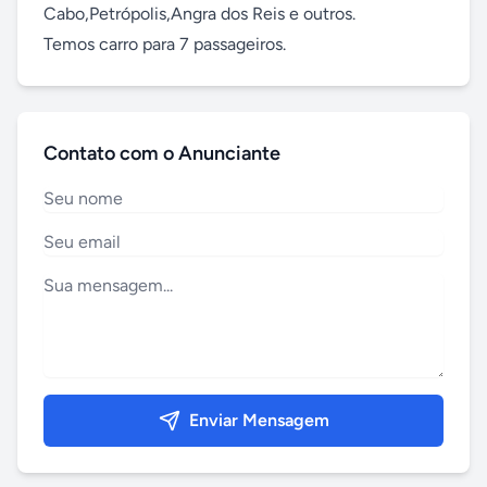
Cabo,Petrópolis,Angra dos Reis e outros.

Temos carro para 7 passageiros.
Contato com o Anunciante
Enviar Mensagem