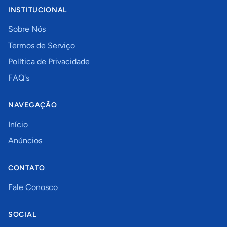
INSTITUCIONAL
Sobre Nós
Termos de Serviço
Política de Privacidade
FAQ's
NAVEGAÇÃO
Início
Anúncios
CONTATO
Fale Conosco
SOCIAL