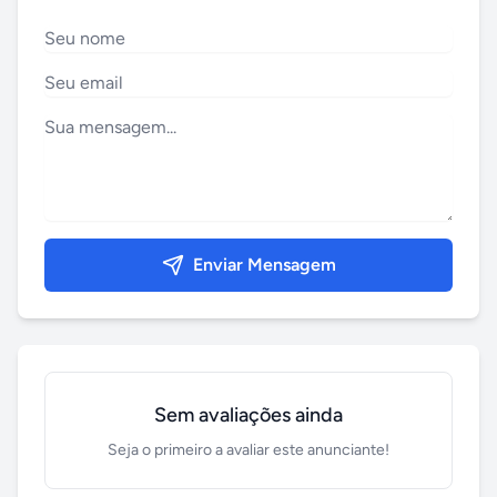
Enviar Mensagem
Sem avaliações ainda
Seja o primeiro a avaliar este anunciante!