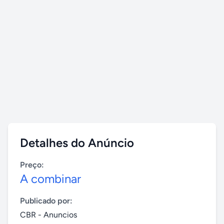
Detalhes do Anúncio
Preço:
A combinar
Publicado por:
CBR - Anuncios