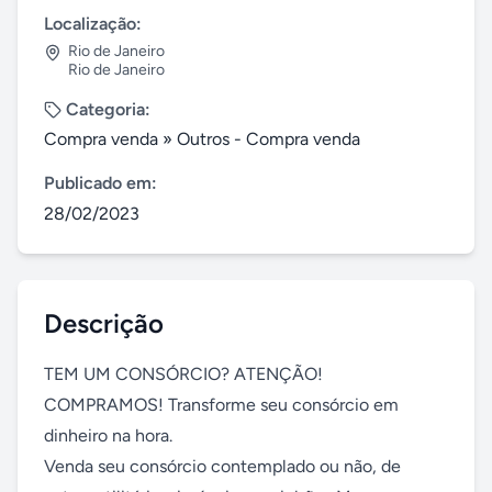
Localização:
Rio de Janeiro
Rio de Janeiro
Categoria:
Compra venda
»
Outros - Compra venda
Publicado em:
28/02/2023
Descrição
TEM UM CONSÓRCIO? ATENÇÃO!

COMPRAMOS! Transforme seu consórcio em 
dinheiro na hora.

Venda seu consórcio contemplado ou não, de 