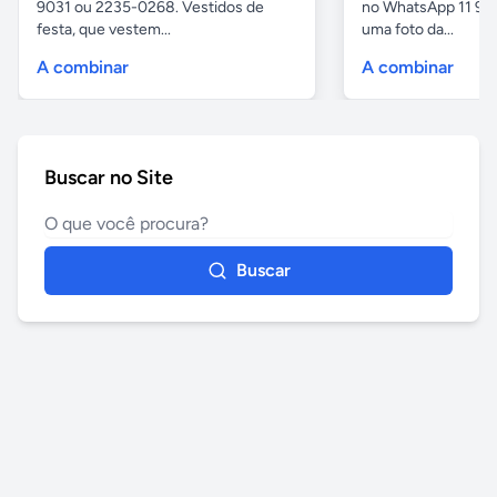
9031 ou 2235-0268. Vestidos de
no WhatsApp 11 97
festa, que vestem...
uma foto da...
A combinar
A combinar
Buscar no Site
Buscar