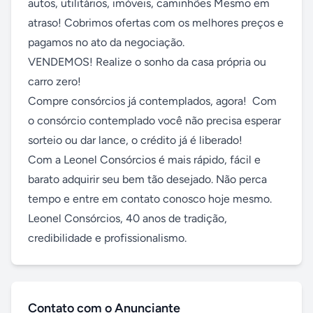
autos, utilitários, imóveis, caminhões Mesmo em 
atraso! Cobrimos ofertas com os melhores preços e 
pagamos no ato da negociação.

VENDEMOS! Realize o sonho da casa própria ou 
carro zero!

Compre consórcios já contemplados, agora!  Com 
o consórcio contemplado você não precisa esperar 
sorteio ou dar lance, o crédito já é liberado!

Com a Leonel Consórcios é mais rápido, fácil e 
barato adquirir seu bem tão desejado. Não perca 
tempo e entre em contato conosco hoje mesmo.

Leonel Consórcios, 40 anos de tradição, 
credibilidade e profissionalismo.
Contato com o Anunciante