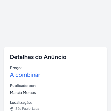
Detalhes do Anúncio
Preço:
A combinar
Publicado por:
Marcia Moraes
Localização:
São Paulo
,
Lapa