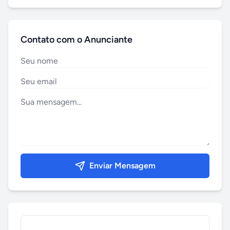
Contato com o Anunciante
Enviar Mensagem