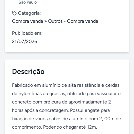
São Paulo
Categoria:
Compra venda
»
Outros - Compra venda
Publicado em:
21/07/2026
Descrição
Fabricado em alumínio de alta resistência e cerdas 
de nylon finas ou grossas, utilizado para vassourar o 
concreto com pré cura de aproximadamente 2 
horas após a concretagem. Possui engate para 
fixação de vários cabos de alumínio com 2, 00m de 
comprimento. Podendo chegar até 12m.