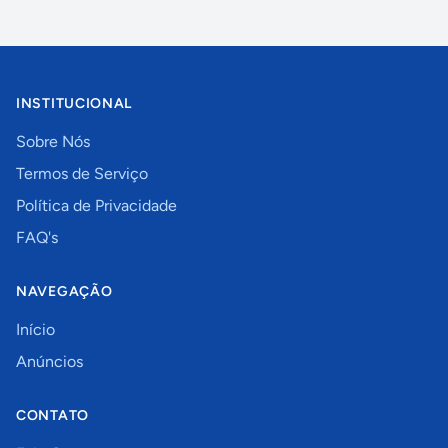
INSTITUCIONAL
Sobre Nós
Termos de Serviço
Política de Privacidade
FAQ's
NAVEGAÇÃO
Início
Anúncios
CONTATO