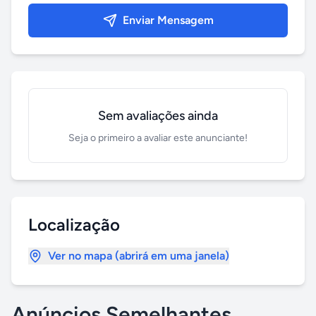
Enviar Mensagem
Sem avaliações ainda
Seja o primeiro a avaliar este anunciante!
Localização
Ver no mapa (abrirá em uma janela)
Anúncios Semelhantes