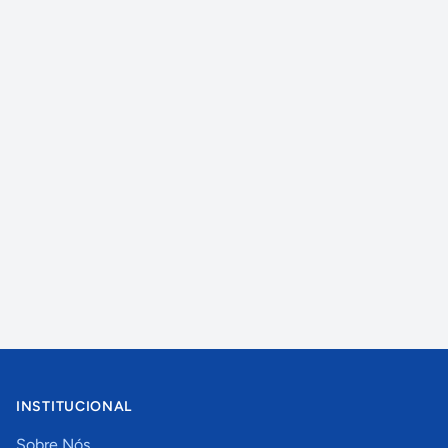
INSTITUCIONAL
Sobre Nós