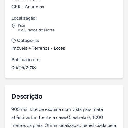
CBR - Anuncios
Localização:
Pipa
Rio Grande do Norte
Categoria:
Imóveis
»
Terrenos - Lotes
Publicado em:
06/06/2018
Descrição
900 m2, lote de esquina com vista para mata 
atlântica. Em frente a casas(5 estrelas), 1000 
metros da praia. Otima localizacao beneficiada pela 