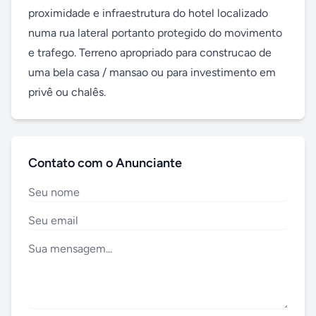
proximidade e infraestrutura do hotel localizado 
numa rua lateral portanto protegido do movimento 
e trafego. Terreno apropriado para construcao de 
uma bela casa / mansao ou para investimento em 
privê ou chalês.
Contato com o Anunciante