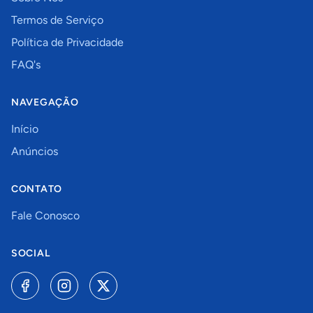
Termos de Serviço
Política de Privacidade
FAQ's
NAVEGAÇÃO
Início
Anúncios
CONTATO
Fale Conosco
SOCIAL