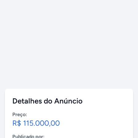
Detalhes do Anúncio
Preço:
R$ 115.000,00
Publicado por: