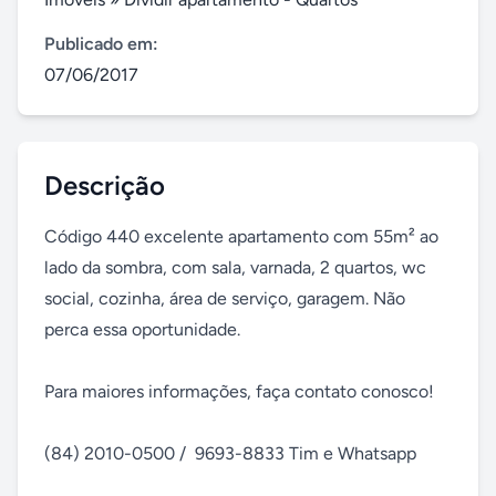
Publicado em:
07/06/2017
Descrição
Código 440 excelente apartamento com 55m² ao 
lado da sombra, com sala, varnada, 2 quartos, wc 
social, cozinha, área de serviço, garagem. Não 
perca essa oportunidade.

Para maiores informações, faça contato conosco! 

(84) 2010-0500 /  9693-8833 Tim e Whatsapp
