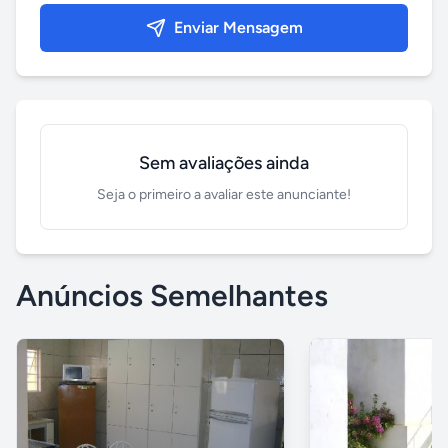
Enviar Mensagem
Sem avaliações ainda
Seja o primeiro a avaliar este anunciante!
Anúncios Semelhantes