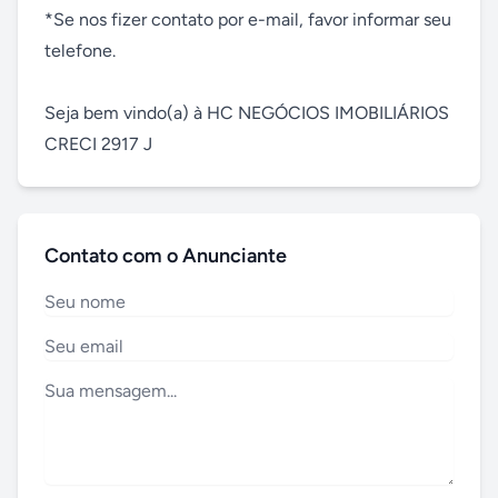
*Se nos fizer contato por e-mail, favor informar seu 
telefone.

Seja bem vindo(a) à HC NEGÓCIOS IMOBILIÁRIOS

CRECI 2917 J
Contato com o Anunciante