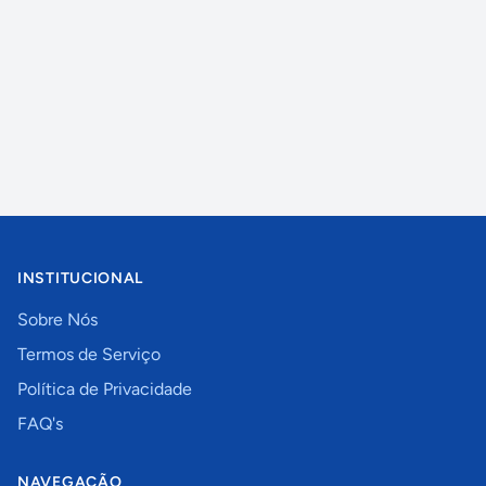
INSTITUCIONAL
Sobre Nós
Termos de Serviço
Política de Privacidade
FAQ's
NAVEGAÇÃO