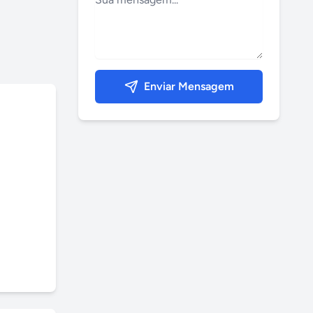
Enviar Mensagem