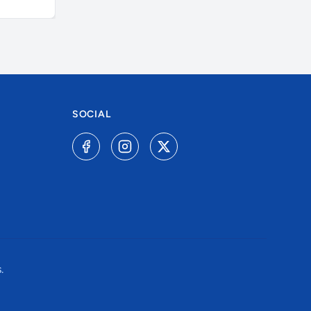
SOCIAL
.