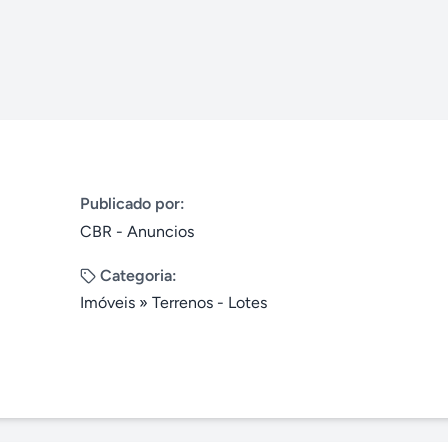
Publicado por:
CBR - Anuncios
Categoria:
Imóveis
»
Terrenos - Lotes