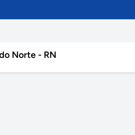
 do Norte - RN