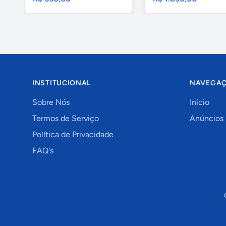
INSTITUCIONAL
NAVEGA
Sobre Nós
Início
Termos de Serviço
Anúncios
Política de Privacidade
FAQ's