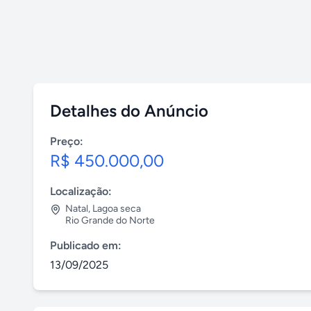
Detalhes do Anúncio
Preço:
R$ 450.000,00
Localização:
Natal
,
Lagoa seca
Rio Grande do Norte
Publicado em:
13/09/2025