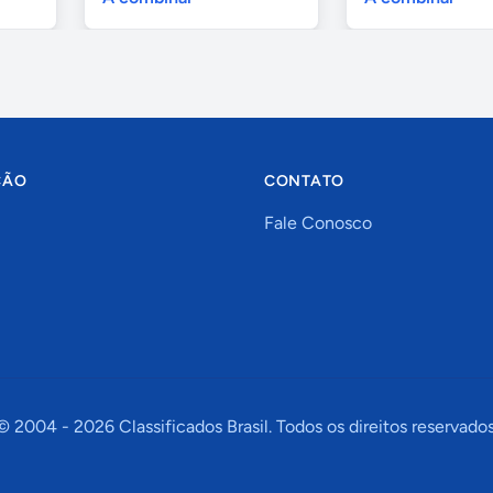
ÇÃO
CONTATO
Fale Conosco
© 2004 -
2026
Classificados Brasil. Todos os direitos reservados