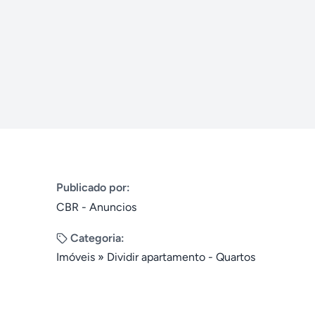
Publicado por:
CBR - Anuncios
Categoria:
Imóveis
»
Dividir apartamento - Quartos