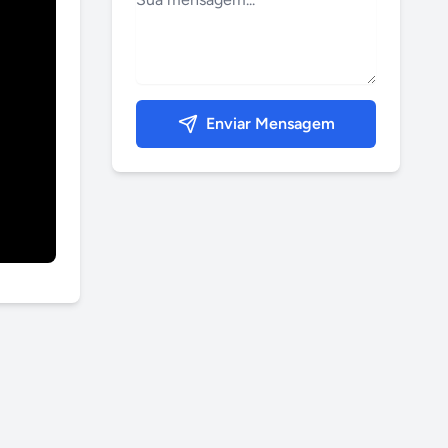
Enviar Mensagem