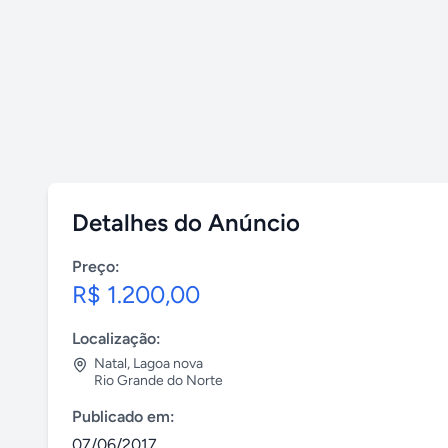
Detalhes do Anúncio
Preço:
R$ 1.200,00
Localização:
Natal
,
Lagoa nova
Rio Grande do Norte
Publicado em:
07/06/2017