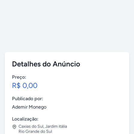
Detalhes do Anúncio
Preço:
R$ 0,00
Publicado por:
Ademir Monego
Localização:
Caxias do Sul
,
Jardim itália
Rio Grande do Sul