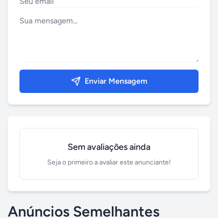
Enviar Mensagem
Sem avaliações ainda
Seja o primeiro a avaliar este anunciante!
Anúncios Semelhantes