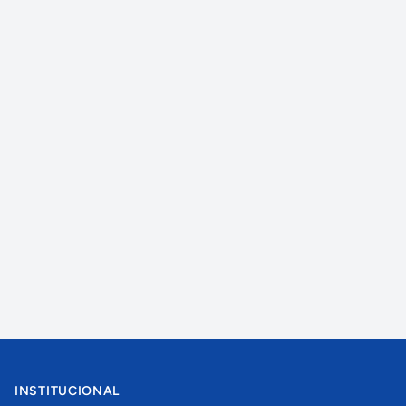
INSTITUCIONAL