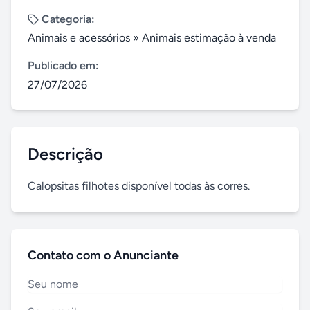
Categoria:
Animais e acessórios
»
Animais estimação à venda
Publicado em:
27/07/2026
Descrição
Calopsitas filhotes disponível todas às corres.
Contato com o Anunciante