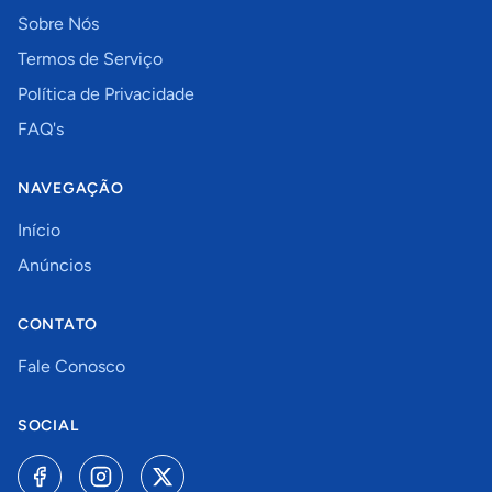
Sobre Nós
Termos de Serviço
Política de Privacidade
FAQ's
NAVEGAÇÃO
Início
Anúncios
CONTATO
Fale Conosco
SOCIAL