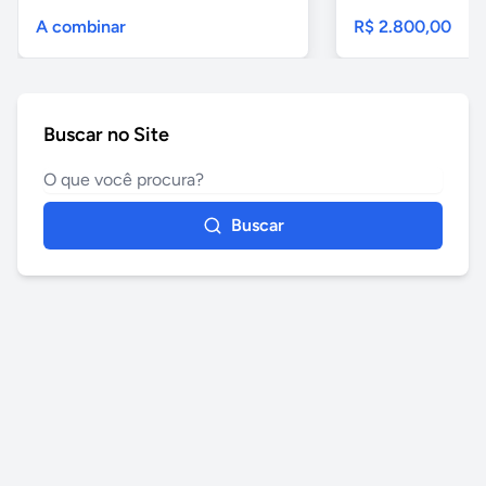
A combinar
R$ 2.800,00
Buscar no Site
Buscar